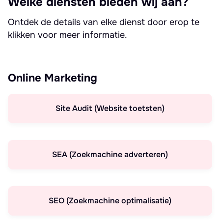
Welke diensten bieden wij aan?
Ontdek de details van elke dienst door erop te
klikken voor meer informatie.
Online Marketing
Site Audit (Website toetsten)
SEA (Zoekmachine adverteren)
SEO (Zoekmachine optimalisatie)