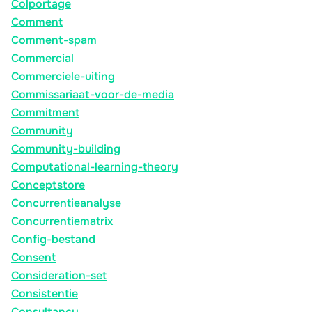
Colportage
Comment
Comment-spam
Commercial
Commerciele-uiting
Commissariaat-voor-de-media
Commitment
Community
Community-building
Computational-learning-theory
Conceptstore
Concurrentieanalyse
Concurrentiematrix
Config-bestand
Consent
Consideration-set
Consistentie
Consultancy