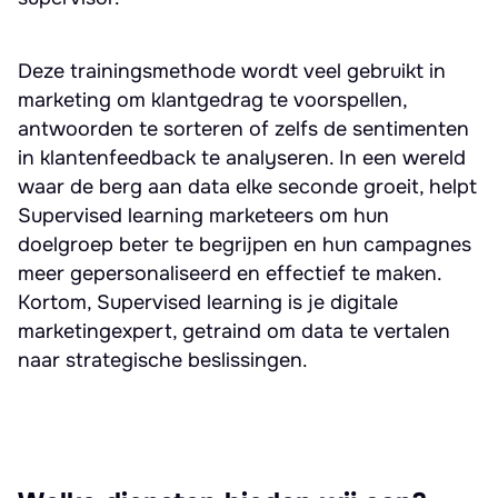
Deze trainingsmethode wordt veel gebruikt in
marketing om klantgedrag te voorspellen,
antwoorden te sorteren of zelfs de sentimenten
in klantenfeedback te analyseren. In een wereld
waar de berg aan data elke seconde groeit, helpt
Supervised learning marketeers om hun
doelgroep beter te begrijpen en hun campagnes
meer gepersonaliseerd en effectief te maken.
Kortom, Supervised learning is je digitale
marketingexpert, getraind om data te vertalen
naar strategische beslissingen.