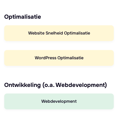
Optimalisatie
Website Snelheid Optimalisatie
WordPress Optimalisatie
Ontwikkeling (o.a. Webdevelopment)
Webdevelopment