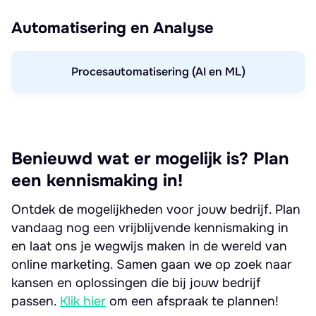
Automatisering en Analyse
Procesautomatisering (AI en ML)
Benieuwd wat er mogelijk is? Plan
een kennismaking in!
Ontdek de mogelijkheden voor jouw bedrijf. Plan
vandaag nog een vrijblijvende kennismaking in
en laat ons je wegwijs maken in de wereld van
online marketing. Samen gaan we op zoek naar
kansen en oplossingen die bij jouw bedrijf
passen.
Klik hier
om een afspraak te plannen!