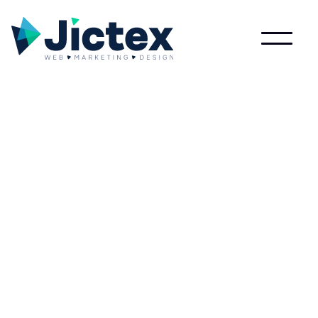
Lees meer over Supervised learning