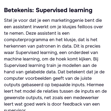
Betekenis: Supervised learning
Stel je voor dat je een marketinggenie bent die
een assistent inwerkt om je klusjes feilloos over
te nemen. Deze assistent is een
computerprogramma en het klusje, dat is het
herkennen van patronen in data. Dit is precies
waar Supervised learning, een onderdeel van
machine learning, om de hoek komt kijken. Bij
Supervised learning train je modellen aan de
hand van gelabelde data. Dat betekent dat je de
computer voorbeelden geeft van de juiste
outputs gebaseerd op bepaalde inputs. Hiermee
leert het model de relaties tussen de inputs en de
gewenste outputs, net zoals een medewerker
leert wat goed werk is door feedback van een
supervisor.