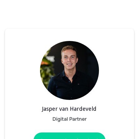
Jasper van Hardeveld
Digital Partner