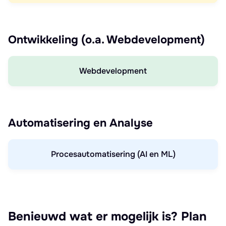
Ontwikkeling (o.a. Webdevelopment)
Webdevelopment
Automatisering en Analyse
Procesautomatisering (AI en ML)
Benieuwd wat er mogelijk is? Plan