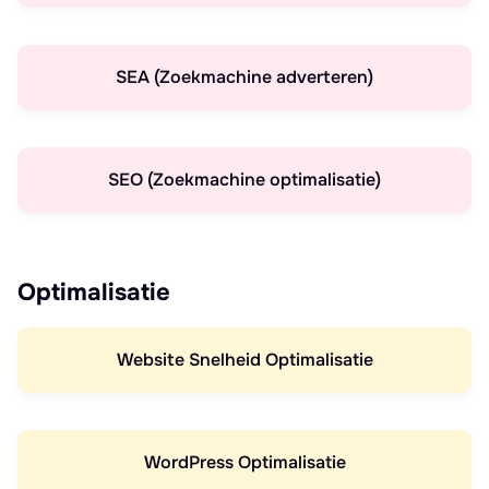
SEA (Zoekmachine adverteren)
SEO (Zoekmachine optimalisatie)
Optimalisatie
Website Snelheid Optimalisatie
WordPress Optimalisatie