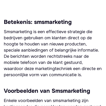
Betekenis: smsmarketing
Smsmarketing is een effectieve strategie die
bedrijven gebruiken om klanten direct op de
hoogte te houden van nieuwe producten,
speciale aanbiedingen of belangrijke informatie.
De berichten worden rechtstreeks naar de
mobiele telefoon van de klant gestuurd,
waardoor deze marketingtechniek een directe en
persoonlijke vorm van communicatie is.
Voorbeelden van Smsmarketing
Enkele voorbeelden van smsmarketing zijn