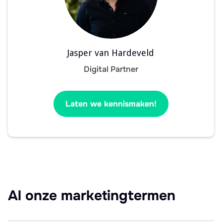
Jasper van Hardeveld
Digital Partner
Laten we kennismaken!
Al onze marketingtermen