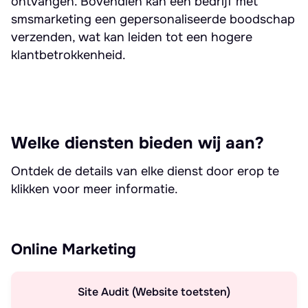
ontvangen. Bovendien kan een bedrijf met
smsmarketing een gepersonaliseerde boodschap
verzenden, wat kan leiden tot een hogere
klantbetrokkenheid.
Welke diensten bieden wij aan?
Ontdek de details van elke dienst door erop te
klikken voor meer informatie.
Online Marketing
Site Audit (Website toetsten)