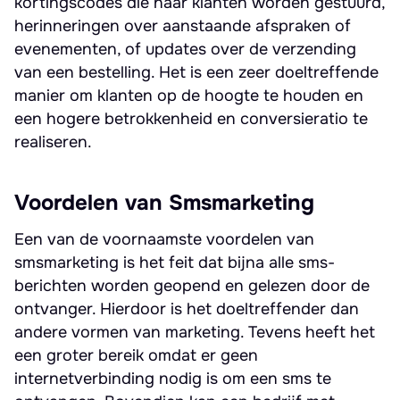
kortingscodes die naar klanten worden gestuurd,
herinneringen over aanstaande afspraken of
evenementen, of updates over de verzending
van een bestelling. Het is een zeer doeltreffende
manier om klanten op de hoogte te houden en
een hogere betrokkenheid en conversieratio te
realiseren.
Voordelen van Smsmarketing
Een van de voornaamste voordelen van
smsmarketing is het feit dat bijna alle sms-
berichten worden geopend en gelezen door de
ontvanger. Hierdoor is het doeltreffender dan
andere vormen van marketing. Tevens heeft het
een groter bereik omdat er geen
internetverbinding nodig is om een sms te