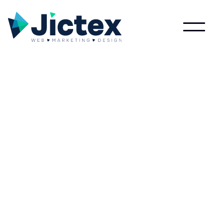
Lees meer over Smsmarketing