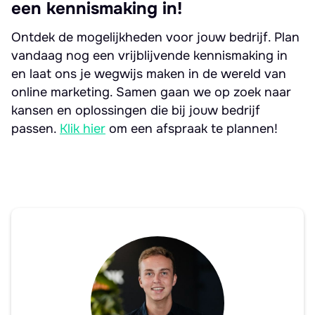
een kennismaking in!
Ontdek de mogelijkheden voor jouw bedrijf. Plan
vandaag nog een vrijblijvende kennismaking in
en laat ons je wegwijs maken in de wereld van
online marketing. Samen gaan we op zoek naar
kansen en oplossingen die bij jouw bedrijf
passen.
Klik hier
om een afspraak te plannen!