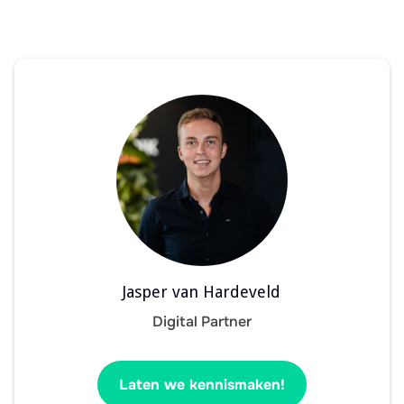
Jasper van Hardeveld
Digital Partner
Laten we kennismaken!