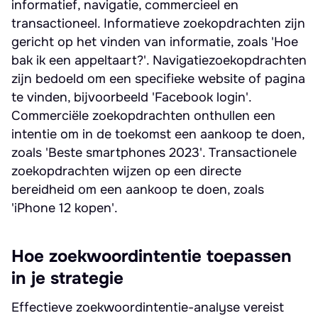
informatief, navigatie, commercieel en
transactioneel. Informatieve zoekopdrachten zijn
gericht op het vinden van informatie, zoals 'Hoe
bak ik een appeltaart?'. Navigatiezoekopdrachten
zijn bedoeld om een specifieke website of pagina
te vinden, bijvoorbeeld 'Facebook login'.
Commerciële zoekopdrachten onthullen een
intentie om in de toekomst een aankoop te doen,
zoals 'Beste smartphones 2023'. Transactionele
zoekopdrachten wijzen op een directe
bereidheid om een aankoop te doen, zoals
'iPhone 12 kopen'.
Hoe zoekwoordintentie toepassen
in je strategie
Effectieve zoekwoordintentie-analyse vereist