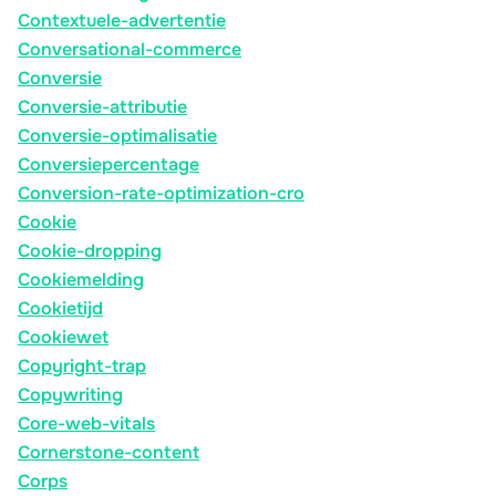
Contextuele-advertentie
Conversational-commerce
Conversie
Conversie-attributie
Conversie-optimalisatie
Conversiepercentage
Conversion-rate-optimization-cro
Cookie
Cookie-dropping
Cookiemelding
Cookietijd
Cookiewet
Copyright-trap
Copywriting
Core-web-vitals
Cornerstone-content
Corps