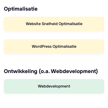
Optimalisatie
Website Snelheid Optimalisatie
WordPress Optimalisatie
Ontwikkeling (o.a. Webdevelopment)
Webdevelopment