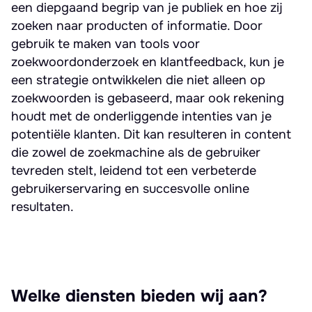
een diepgaand begrip van je publiek en hoe zij
zoeken naar producten of informatie. Door
gebruik te maken van tools voor
zoekwoordonderzoek en klantfeedback, kun je
een strategie ontwikkelen die niet alleen op
zoekwoorden is gebaseerd, maar ook rekening
houdt met de onderliggende intenties van je
potentiële klanten. Dit kan resulteren in content
die zowel de zoekmachine als de gebruiker
tevreden stelt, leidend tot een verbeterde
gebruikerservaring en succesvolle online
resultaten.
Welke diensten bieden wij aan?