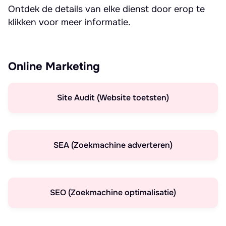
Ontdek de details van elke dienst door erop te
klikken voor meer informatie.
Online Marketing
Site Audit (Website toetsten)
SEA (Zoekmachine adverteren)
SEO (Zoekmachine optimalisatie)