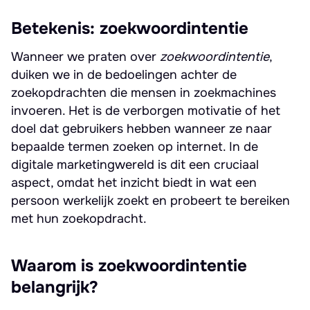
Betekenis: zoekwoordintentie
Wanneer we praten over
zoekwoordintentie
,
duiken we in de bedoelingen achter de
zoekopdrachten die mensen in zoekmachines
invoeren. Het is de verborgen motivatie of het
doel dat gebruikers hebben wanneer ze naar
bepaalde termen zoeken op internet. In de
digitale marketingwereld is dit een cruciaal
aspect, omdat het inzicht biedt in wat een
persoon werkelijk zoekt en probeert te bereiken
met hun zoekopdracht.
Waarom is zoekwoordintentie
belangrijk?