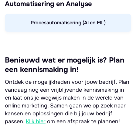
Automatisering en Analyse
Procesautomatisering (AI en ML)
Benieuwd wat er mogelijk is? Plan
een kennismaking in!
Ontdek de mogelijkheden voor jouw bedrijf. Plan
vandaag nog een vrijblijvende kennismaking in
en laat ons je wegwijs maken in de wereld van
online marketing. Samen gaan we op zoek naar
kansen en oplossingen die bij jouw bedrijf
passen.
Klik hier
om een afspraak te plannen!