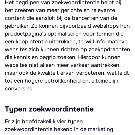
Het begrijpen van zoekwoordintentie helpt bij
het creëren van meer gerichte en relevante
content die aansluit bij de behoeften van de
gebruiker. Zo kunnen bijvoorbeeld webshops hun
productpagina's optimaliseren voor termen die
een koopintentie uitdrukken, terwijl informatieve
websites zich kunnen richten op zoekopdrachten
die kennis en begrip zoeken. Hierdoor kunnen
websites niet alleen meer verkeer aantrekken,
maar ook de kwaliteit ervan verbeteren, wat leidt
tot een hogere betrokkenheid en, uiteindelijk,
conversies.
Typen zoekwoordintentie
Er zijn hoofdzakelijk vier typen
zoekwoordintentie bekend in de marketing: