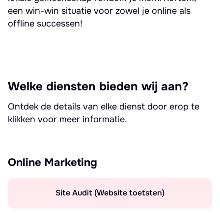
een win-win situatie voor zowel je online als
offline successen!
Welke diensten bieden wij aan?
Ontdek de details van elke dienst door erop te
klikken voor meer informatie.
Online Marketing
Site Audit (Website toetsten)