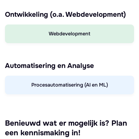
Ontwikkeling (o.a. Webdevelopment)
Webdevelopment
Automatisering en Analyse
Procesautomatisering (AI en ML)
Benieuwd wat er mogelijk is? Plan
een kennismaking in!