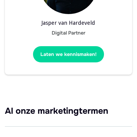
Jasper van Hardeveld
Digital Partner
Laten we kennismaken!
Al onze marketingtermen