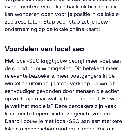
evenementen; een lokale backlink hier en daar
kan wonderen doen voor je positie in de lokale
zoekresultaten. Stap voor stap zet je jouw
onderneming op de lokale online kaart!
Voordelen van local seo
Met local-SEO krijgt jouw bedrijf meer voet aan
de grond in jouw omgeving. Dit betekent meer
relevante bezoekers, meer voetgangers in de
winkel en uiteindelijk meer verkoop. Je wordt
eenvoudiger gevonden door mensen die actief
op zoek zijn naar wat jij te bieden hebt. En weet
je wat het mooie is? Deze bezoekers zijn vaak
klaar om te kopen omdat ze gericht zoeken.
Daarbij bouw je met local-SEO aan een sterkere
lokale gemeenschap rondom je merk. Kortom,