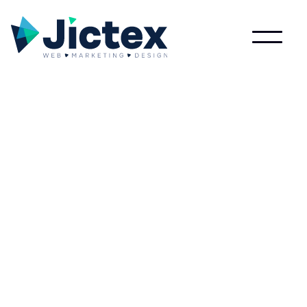
Lees meer over Local seo