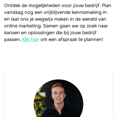
Ontdek de mogelijkheden voor jouw bedrijf. Plan
vandaag nog een vrijblijvende kennismaking in
en laat ons je wegwijs maken in de wereld van
online marketing. Samen gaan we op zoek naar
kansen en oplossingen die bij jouw bedrijf
passen.
Klik hier
om een afspraak te plannen!