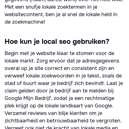
Met een snufje lokale zoektermen in je
websitecontent, ben je al snel de lokale held in
de zoekmachine!
Hoe kun je local seo gebruiken?
Begin met je website klaar te stomen voor de
lokale markt. Zorg ervoor dat je adresgegevens
overal op je site correct en consistent zijn en
verweef lokale zoekwoorden in je tekst, zoals de
stad of buurt waar je bedrijf zich bevindt. Laat je
claim gelden door je bedrijf aan te melden bij
Google Mijn Bedrijf, zodat je een rechtmatige
plek krijgt op de lokale landkaart van Google.
Verzamel reviews van blije klanten om je
zichtbaarheid en betrouwbaarheid te vergroten.
Vergeet ook niet de kracht van lokale media en