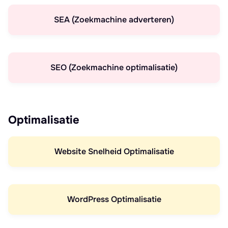
SEA (Zoekmachine adverteren)
SEO (Zoekmachine optimalisatie)
Optimalisatie
Website Snelheid Optimalisatie
WordPress Optimalisatie