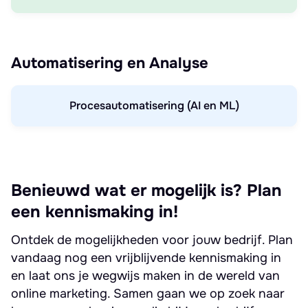
Automatisering en Analyse
Procesautomatisering (AI en ML)
Benieuwd wat er mogelijk is? Plan
een kennismaking in!
Ontdek de mogelijkheden voor jouw bedrijf. Plan
vandaag nog een vrijblijvende kennismaking in
en laat ons je wegwijs maken in de wereld van
online marketing. Samen gaan we op zoek naar