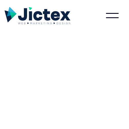
Lees meer over Podcast