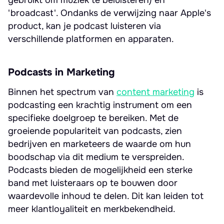
gebruikt om muziek te beluisteren) en
'broadcast'. Ondanks de verwijzing naar Apple's
product, kan je podcast luisteren via
verschillende platformen en apparaten.
Podcasts in Marketing
Binnen het spectrum van
content marketing
is
podcasting een krachtig instrument om een
specifieke doelgroep te bereiken. Met de
groeiende populariteit van podcasts, zien
bedrijven en marketeers de waarde om hun
boodschap via dit medium te verspreiden.
Podcasts bieden de mogelijkheid een sterke
band met luisteraars op te bouwen door
waardevolle inhoud te delen. Dit kan leiden tot
meer klantloyaliteit en merkbekendheid.