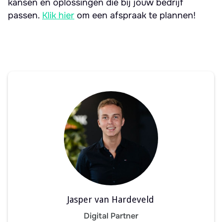
kansen en oplossingen die bij jouw bedrijf
passen.
Klik hier
om een afspraak te plannen!
Jasper van Hardeveld
Digital Partner