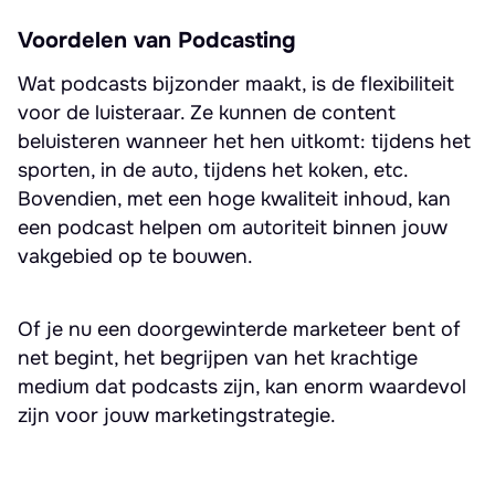
Voordelen van Podcasting
Wat podcasts bijzonder maakt, is de flexibiliteit
voor de luisteraar. Ze kunnen de content
beluisteren wanneer het hen uitkomt: tijdens het
sporten, in de auto, tijdens het koken, etc.
Bovendien, met een hoge kwaliteit inhoud, kan
een podcast helpen om autoriteit binnen jouw
vakgebied op te bouwen.
Of je nu een doorgewinterde marketeer bent of
net begint, het begrijpen van het krachtige
medium dat podcasts zijn, kan enorm waardevol
zijn voor jouw marketingstrategie.