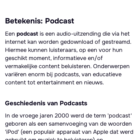
Betekenis: Podcast
Een
podcast
is een audio-uitzending die via het
internet kan worden gedownload of gestreamd.
Hiermee kunnen luisteraars, op een voor hun
geschikt moment, informatieve en/of
vermakelijke content beluisteren. Onderwerpen
variëren enorm bij podcasts, van educatieve
content tot entertainment en nieuws.
Geschiedenis van Podcasts
In de vroege jaren 2000 werd de term 'podcast'
geboren als een samenvoeging van de woorden
'iPod' (een populair apparaat van Apple dat werd