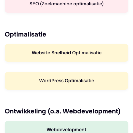
SEO (Zoekmachine optimalisatie)
Optimalisatie
Website Snelheid Optimalisatie
WordPress Optimalisatie
Ontwikkeling (o.a. Webdevelopment)
Webdevelopment