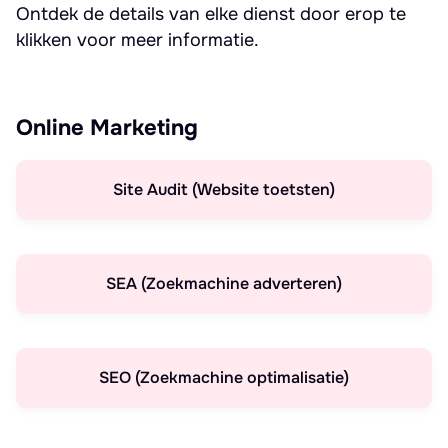
Ontdek de details van elke dienst door erop te
klikken voor meer informatie.
Online Marketing
Site Audit (Website toetsten)
SEA (Zoekmachine adverteren)
SEO (Zoekmachine optimalisatie)