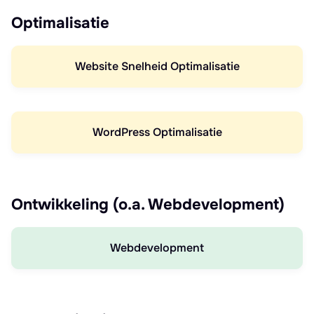
Optimalisatie
Website Snelheid Optimalisatie
WordPress Optimalisatie
Ontwikkeling (o.a. Webdevelopment)
Webdevelopment