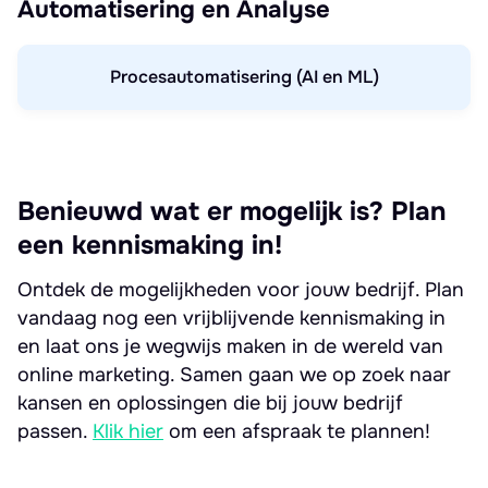
Automatisering en Analyse
Procesautomatisering (AI en ML)
Benieuwd wat er mogelijk is? Plan
een kennismaking in!
Ontdek de mogelijkheden voor jouw bedrijf. Plan
vandaag nog een vrijblijvende kennismaking in
en laat ons je wegwijs maken in de wereld van
online marketing. Samen gaan we op zoek naar
kansen en oplossingen die bij jouw bedrijf
passen.
Klik hier
om een afspraak te plannen!