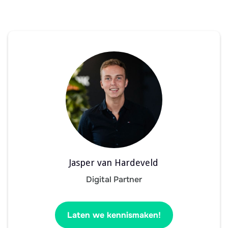
Jasper van Hardeveld
Digital Partner
Laten we kennismaken!