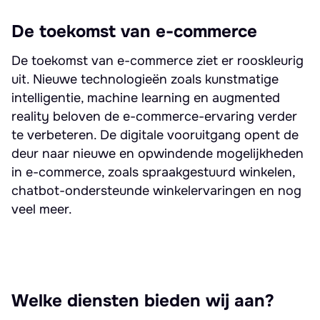
De toekomst van e-commerce
De toekomst van e-commerce ziet er rooskleurig
uit. Nieuwe technologieën zoals kunstmatige
intelligentie, machine learning en augmented
reality beloven de e-commerce-ervaring verder
te verbeteren. De digitale vooruitgang opent de
deur naar nieuwe en opwindende mogelijkheden
in e-commerce, zoals spraakgestuurd winkelen,
chatbot-ondersteunde winkelervaringen en nog
veel meer.
Welke diensten bieden wij aan?