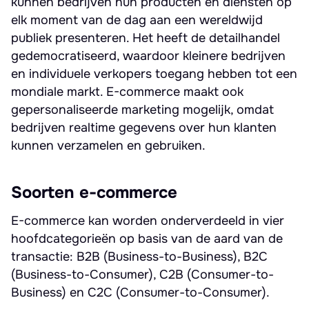
kunnen bedrijven hun producten en diensten op
elk moment van de dag aan een wereldwijd
publiek presenteren. Het heeft de detailhandel
gedemocratiseerd, waardoor kleinere bedrijven
en individuele verkopers toegang hebben tot een
mondiale markt. E-commerce maakt ook
gepersonaliseerde marketing mogelijk, omdat
bedrijven realtime gegevens over hun klanten
kunnen verzamelen en gebruiken.
Soorten e-commerce
E-commerce kan worden onderverdeeld in vier
hoofdcategorieën op basis van de aard van de
transactie: B2B (Business-to-Business), B2C
(Business-to-Consumer), C2B (Consumer-to-
Business) en C2C (Consumer-to-Consumer).