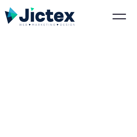
Lees meer over E-commerce