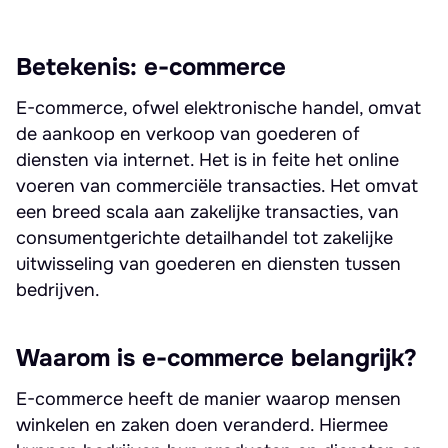
Betekenis: e-commerce
E-commerce, ofwel elektronische handel, omvat
de aankoop en verkoop van goederen of
diensten via internet. Het is in feite het online
voeren van commerciële transacties. Het omvat
een breed scala aan zakelijke transacties, van
consumentgerichte detailhandel tot zakelijke
uitwisseling van goederen en diensten tussen
bedrijven.
Waarom is e-commerce belangrijk?
E-commerce heeft de manier waarop mensen
winkelen en zaken doen veranderd. Hiermee