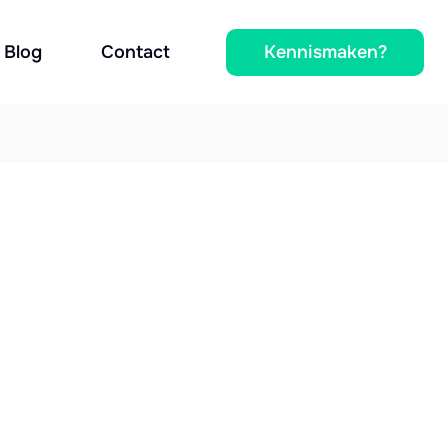
Kennismaken?
Blog
Contact