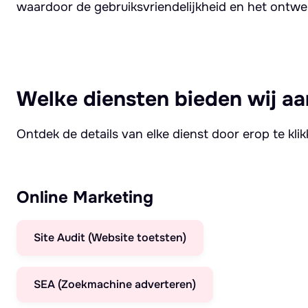
waardoor de gebruiksvriendelijkheid en het ontwe
Welke diensten bieden wij aa
Ontdek de details van elke dienst door erop te kli
Online Marketing
Site Audit (Website toetsten)
SEA (Zoekmachine adverteren)