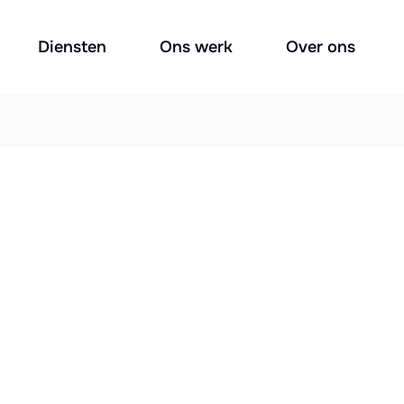
Diensten
Ons werk
Over ons