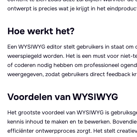
ontwerpt is precies wat je krijgt in het eindproduc
Hoe werkt het?
Een WYSIWYG editor stelt gebruikers in staat om c
weerspiegeld worden. Het is een must voor niet-
of coderen nodig hebben om professioneel ogende
weergegeven, zodat gebruikers direct feedback k
Voordelen van WYSIWYG
Het grootste voordeel van WYSIWYG is gebruiksgem
kennis inhoud te maken en te bewerken. Bovendien 
efficiënter ontwerpproces zorgt. Het stelt creatie