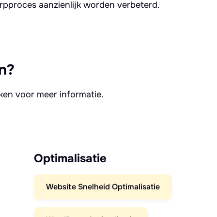
rpproces aanzienlijk worden verbeterd.
n?
kken voor meer informatie.
Optimalisatie
Website Snelheid Optimalisatie