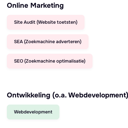
Online Marketing
Site Audit (Website toetsten)
SEA (Zoekmachine adverteren)
SEO (Zoekmachine optimalisatie)
Ontwikkeling (o.a. Webdevelopment
Webdevelopment