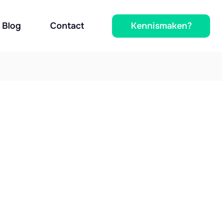
Kennismaken?
Blog
Contact