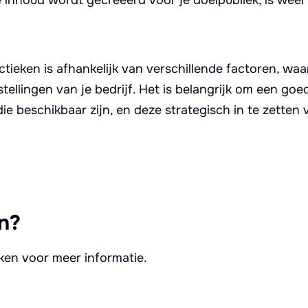
actieken is afhankelijk van verschillende factoren, wa
tellingen van je bedrijf. Het is belangrijk om een goe
e beschikbaar zijn, en deze strategisch in te zetten 
n?
kken voor meer informatie.