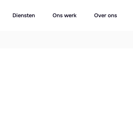
Diensten
Ons werk
Over ons