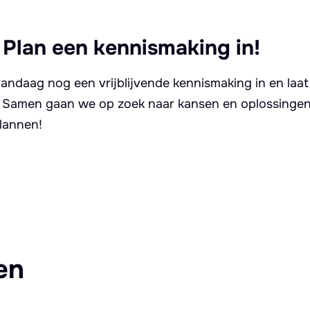
 Plan een kennismaking in!
andaag nog een vrijblijvende kennismaking in en laat
. Samen gaan we op zoek naar kansen en oplossingen 
lannen!
en