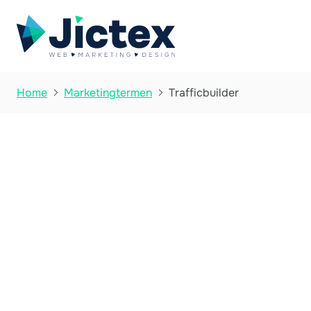
Trafficbuilder
Home
Marketingtermen

