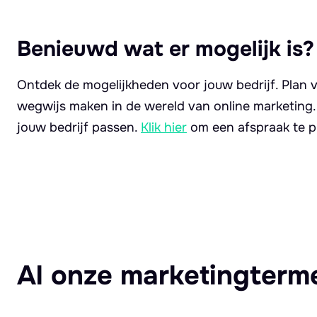
Benieuwd wat er mogelijk is?
Ontdek de mogelijkheden voor jouw bedrijf. Plan v
wegwijs maken in de wereld van online marketing
jouw bedrijf passen.
Klik hier
om een afspraak te p
Al onze marketingterm