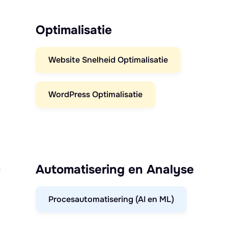
Optimalisatie
Website Snelheid Optimalisatie
WordPress Optimalisatie
)
Automatisering en Analyse
Procesautomatisering (AI en ML)