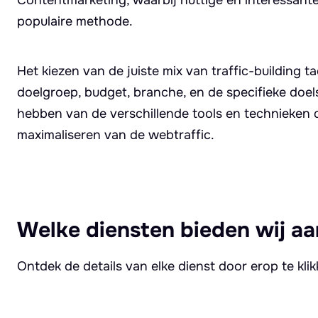
populaire methode.
Het kiezen van de juiste mix van traffic-building t
doelgroep, budget, branche, en de specifieke doels
hebben van de verschillende tools en technieken di
maximaliseren van de webtraffic.
Welke diensten bieden wij aa
Ontdek de details van elke dienst door erop te kli