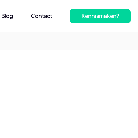
Kennismaken?
Blog
Contact