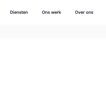
Diensten
Ons werk
Over ons