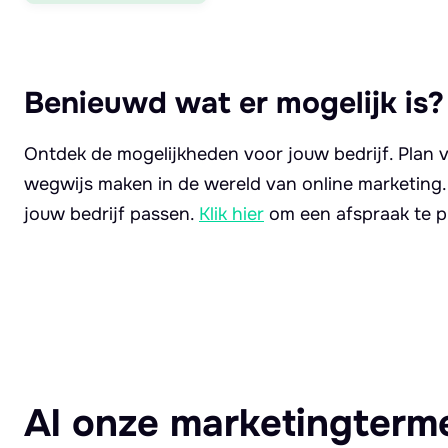
Benieuwd wat er mogelijk is?
Ontdek de mogelijkheden voor jouw bedrijf. Plan v
wegwijs maken in de wereld van online marketing
jouw bedrijf passen.
Klik hier
om een afspraak te p
Al onze marketingterm