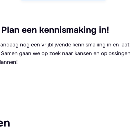
 Plan een kennismaking in!
andaag nog een vrijblijvende kennismaking in en laat
. Samen gaan we op zoek naar kansen en oplossingen 
lannen!
en