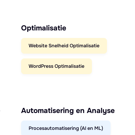
Optimalisatie
Website Snelheid Optimalisatie
WordPress Optimalisatie
)
Automatisering en Analyse
Procesautomatisering (AI en ML)