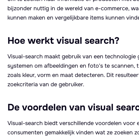
bijzonder nuttig in de wereld van e-commerce, waa
kunnen maken en vergelijkbare items kunnen vinde
Hoe werkt visual search?
Visual-search maakt gebruik van een technologie 
systemen om afbeeldingen en foto's te scannen, te
zoals kleur, vorm en maat detecteren. Dit resultee
zoekcriteria van de gebruiker.
De voordelen van visual sear
Visual-search biedt verschillende voordelen voor
consumenten gemakkelijk vinden wat ze zoeken zo