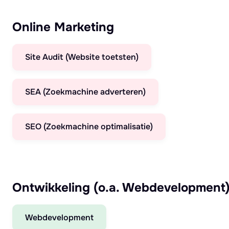
Online Marketing
Site Audit (Website toetsten)
SEA (Zoekmachine adverteren)
SEO (Zoekmachine optimalisatie)
Ontwikkeling (o.a. Webdevelopment
Webdevelopment