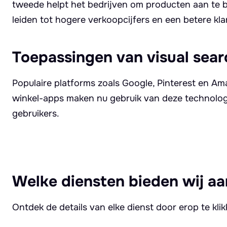
tweede helpt het bedrijven om producten aan te b
leiden tot hogere verkoopcijfers en een betere kla
Toepassingen van visual sear
Populaire platforms zoals Google, Pinterest en A
winkel-apps maken nu gebruik van deze technologi
gebruikers.
Welke diensten bieden wij aa
Ontdek de details van elke dienst door erop te kli