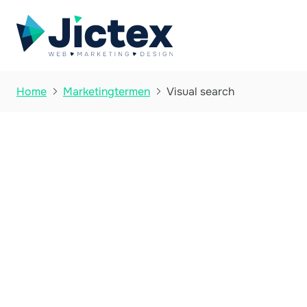
Visual search
Home
Marketingtermen

