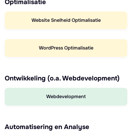
Optimalisatie
Website Snelheid Optimalisatie
WordPress Optimalisatie
Ontwikkeling (o.a. Webdevelopment)
Webdevelopment
Automatisering en Analyse