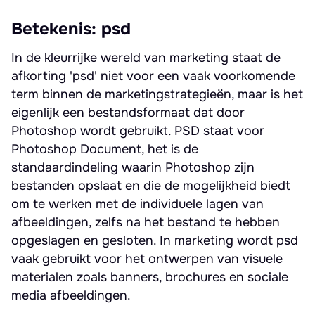
Betekenis: psd
In de kleurrijke wereld van marketing staat de
afkorting 'psd' niet voor een vaak voorkomende
term binnen de marketingstrategieën, maar is het
eigenlijk een bestandsformaat dat door
Photoshop wordt gebruikt. PSD staat voor
Photoshop Document, het is de
standaardindeling waarin Photoshop zijn
bestanden opslaat en die de mogelijkheid biedt
om te werken met de individuele lagen van
afbeeldingen, zelfs na het bestand te hebben
opgeslagen en gesloten. In marketing wordt psd
vaak gebruikt voor het ontwerpen van visuele
materialen zoals banners, brochures en sociale
media afbeeldingen.