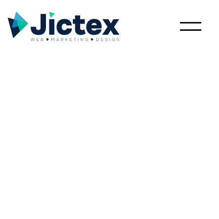
Lees meer over Psd