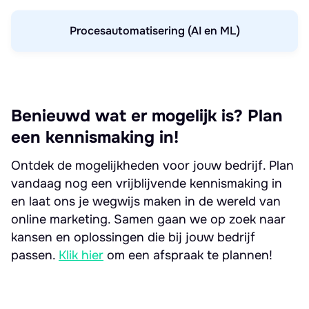
Procesautomatisering (AI en ML)
Benieuwd wat er mogelijk is? Plan
een kennismaking in!
Ontdek de mogelijkheden voor jouw bedrijf. Plan
vandaag nog een vrijblijvende kennismaking in
en laat ons je wegwijs maken in de wereld van
online marketing. Samen gaan we op zoek naar
kansen en oplossingen die bij jouw bedrijf
passen.
Klik hier
om een afspraak te plannen!