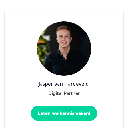
Jasper van Hardeveld
Digital Partner
Laten we kennismaken!