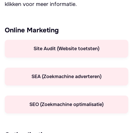
klikken voor meer informatie.
Online Marketing
Site Audit (Website toetsten)
SEA (Zoekmachine adverteren)
SEO (Zoekmachine optimalisatie)