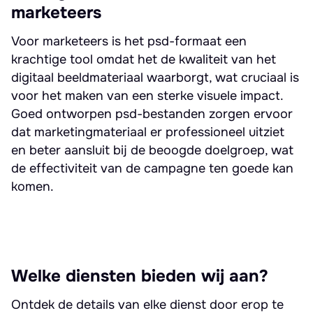
marketeers
Voor marketeers is het psd-formaat een
krachtige tool omdat het de kwaliteit van het
digitaal beeldmateriaal waarborgt, wat cruciaal is
voor het maken van een sterke visuele impact.
Goed ontworpen psd-bestanden zorgen ervoor
dat marketingmateriaal er professioneel uitziet
en beter aansluit bij de beoogde doelgroep, wat
de effectiviteit van de campagne ten goede kan
komen.
Welke diensten bieden wij aan?
Ontdek de details van elke dienst door erop te