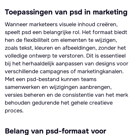
Toepassingen van psd in marketing
Wanneer marketeers visuele inhoud creëren,
speelt psd een belangrijke rol. Het formaat biedt
hen de flexibiliteit om elementen te wijzigen,
zoals tekst, kleuren en afbeeldingen, zonder het
volledige ontwerp te verstoren. Dit is essentieel
bij het herhaaldelijk aanpassen van designs voor
verschillende campagnes of marketingkanalen.
Met een psd-bestand kunnen teams
samenwerken en wijzigingen aanbrengen,
versies beheren en de consistentie van het merk
behouden gedurende het gehele creatieve
proces.
Belang van psd-formaat voor