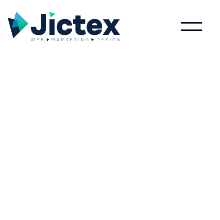
Lees meer over Consent