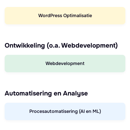
WordPress Optimalisatie
Ontwikkeling (o.a. Webdevelopment)
Webdevelopment
Automatisering en Analyse
Procesautomatisering (AI en ML)