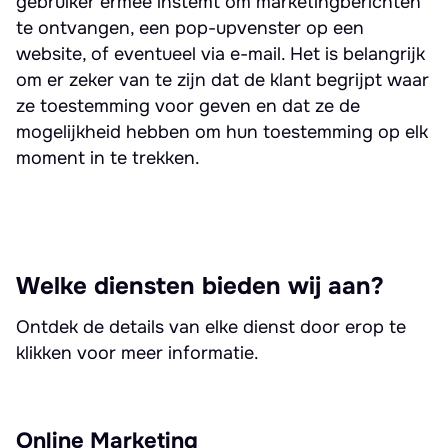
gebruiker ermee instemt om marketingberichten
te ontvangen, een pop-upvenster op een
website, of eventueel via e-mail. Het is belangrijk
om er zeker van te zijn dat de klant begrijpt waar
ze toestemming voor geven en dat ze de
mogelijkheid hebben om hun toestemming op elk
moment in te trekken.
Welke diensten bieden wij aan?
Ontdek de details van elke dienst door erop te
klikken voor meer informatie.
Online Marketing