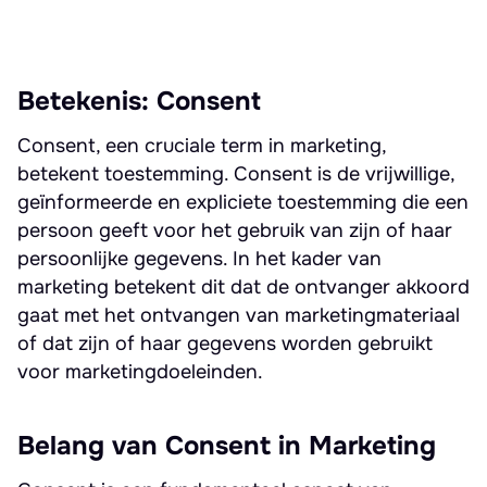
Betekenis: Consent
Consent, een cruciale term in marketing,
betekent toestemming. Consent is de vrijwillige,
geïnformeerde en expliciete toestemming die een
persoon geeft voor het gebruik van zijn of haar
persoonlijke gegevens. In het kader van
marketing betekent dit dat de ontvanger akkoord
gaat met het ontvangen van marketingmateriaal
of dat zijn of haar gegevens worden gebruikt
voor marketingdoeleinden.
Belang van Consent in Marketing