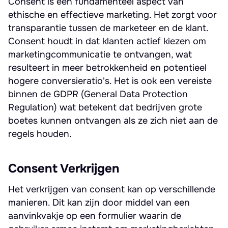
Consent is een fundamenteel aspect van
ethische en effectieve marketing. Het zorgt voor
transparantie tussen de marketeer en de klant.
Consent houdt in dat klanten actief kiezen om
marketingcommunicatie te ontvangen, wat
resulteert in meer betrokkenheid en potentieel
hogere conversieratio's. Het is ook een vereiste
binnen de GDPR (General Data Protection
Regulation) wat betekent dat bedrijven grote
boetes kunnen ontvangen als ze zich niet aan de
regels houden.
Consent Verkrijgen
Het verkrijgen van consent kan op verschillende
manieren. Dit kan zijn door middel van een
aanvinkvakje op een formulier waarin de