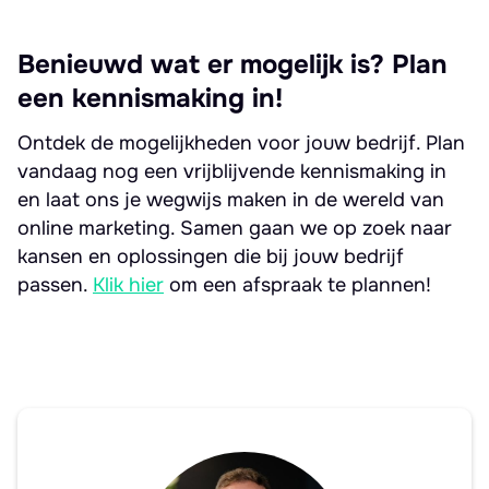
Benieuwd wat er mogelijk is? Plan
een kennismaking in!
Ontdek de mogelijkheden voor jouw bedrijf. Plan
vandaag nog een vrijblijvende kennismaking in
en laat ons je wegwijs maken in de wereld van
online marketing. Samen gaan we op zoek naar
kansen en oplossingen die bij jouw bedrijf
passen.
Klik hier
om een afspraak te plannen!