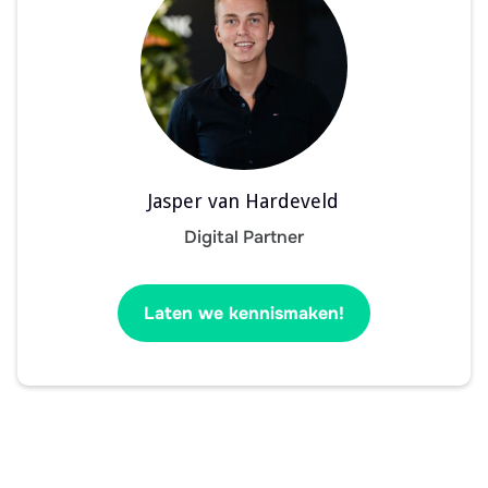
Jasper van Hardeveld
Digital Partner
Laten we kennismaken!