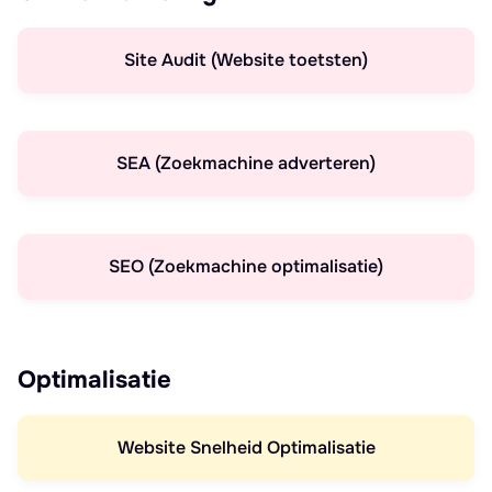
Site Audit (Website toetsten)
SEA (Zoekmachine adverteren)
SEO (Zoekmachine optimalisatie)
Optimalisatie
Website Snelheid Optimalisatie