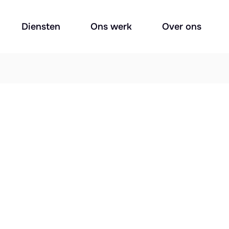
Diensten
Ons werk
Over ons