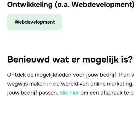
Ontwikkeling (o.a. Webdevelopment
Webdevelopment
Benieuwd wat er mogelijk is?
Ontdek de mogelijkheden voor jouw bedrijf. Plan v
wegwijs maken in de wereld van online marketing
jouw bedrijf passen.
Klik hier
om een afspraak te p