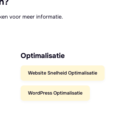
n?
kken voor meer informatie.
Optimalisatie
Website Snelheid Optimalisatie
WordPress Optimalisatie