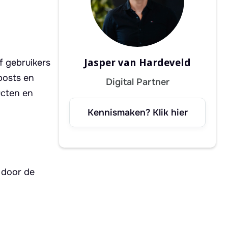
Jasper van Hardeveld
f gebruikers
posts en
Digital Partner
ucten en
Kennismaken? Klik hier
 door de