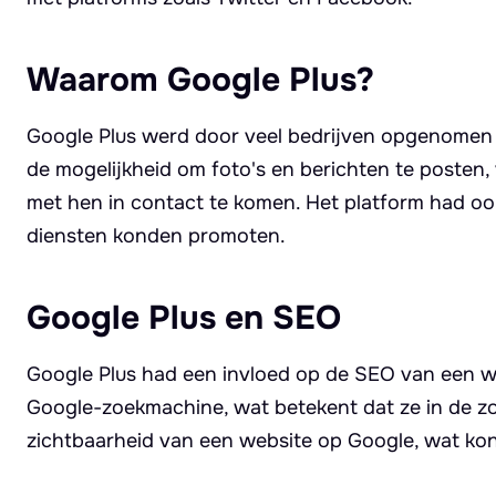
Waarom Google Plus?
Google Plus werd door veel bedrijven opgenomen i
de mogelijkheid om foto's en berichten te posten,
met hen in contact te komen. Het platform had oo
diensten konden promoten.
Google Plus en SEO
Google Plus had een invloed op de SEO van een w
Google-zoekmachine, wat betekent dat ze in de z
zichtbaarheid van een website op Google, wat kon 