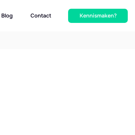
Kennismaken?
Blog
Contact