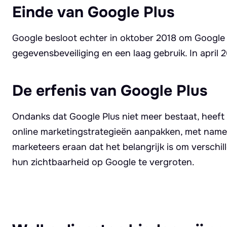
Einde van Google Plus
Google besloot echter in oktober 2018 om Google P
gegevensbeveiliging en een laag gebruik. In april 2
De erfenis van Google Plus
Ondanks dat Google Plus niet meer bestaat, heeft
online marketingstrategieën aanpakken, met name 
marketeers eraan dat het belangrijk is om verschi
hun zichtbaarheid op Google te vergroten.