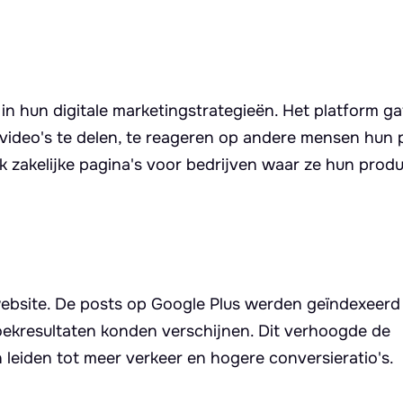
n hun digitale marketingstrategieën. Het platform ga
 video's te delen, te reageren op andere mensen hun 
k zakelijke pagina's voor bedrijven waar ze hun prod
ebsite. De posts op Google Plus werden geïndexeerd
oekresultaten konden verschijnen. Dit verhoogde de
leiden tot meer verkeer en hogere conversieratio's.