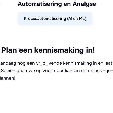
)
Automatisering en Analyse
Procesautomatisering (AI en ML)
 Plan een kennismaking in!
andaag nog een vrijblijvende kennismaking in en laat
. Samen gaan we op zoek naar kansen en oplossingen 
lannen!