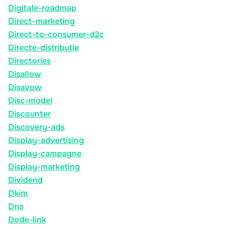
Digitale-roadmap
Direct-marketing
Direct-to-consumer-d2c
Directe-distributie
Directories
Disallow
Disavow
Disc-model
Discounter
Discovery-ads
Display-advertising
Display-campagne
Display-marketing
Dividend
Dkim
Dns
Dode-link