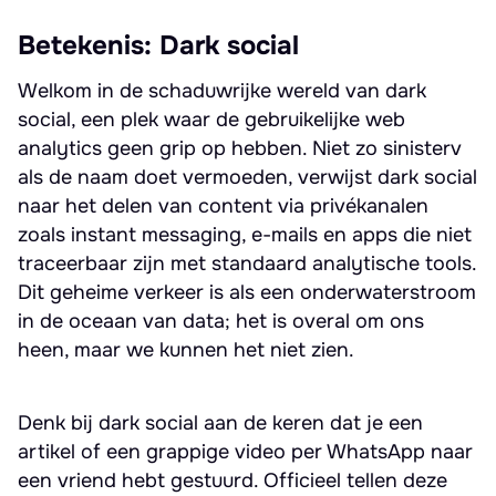
Betekenis: Dark social
Welkom in de schaduwrijke wereld van dark
social, een plek waar de gebruikelijke web
analytics geen grip op hebben. Niet zo sinisterv
als de naam doet vermoeden, verwijst dark social
naar het delen van content via privékanalen
zoals instant messaging, e-mails en apps die niet
traceerbaar zijn met standaard analytische tools.
Dit geheime verkeer is als een onderwaterstroom
in de oceaan van data; het is overal om ons
heen, maar we kunnen het niet zien.
Denk bij dark social aan de keren dat je een
artikel of een grappige video per WhatsApp naar
een vriend hebt gestuurd. Officieel tellen deze