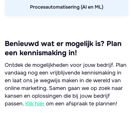
Procesautomatisering (AI en ML)
Benieuwd wat er mogelijk is? Plan
een kennismaking in!
Ontdek de mogelijkheden voor jouw bedrijf. Plan
vandaag nog een vrijblijvende kennismaking in
en laat ons je wegwijs maken in de wereld van
online marketing. Samen gaan we op zoek naar
kansen en oplossingen die bij jouw bedrijf
passen.
Klik hier
om een afspraak te plannen!