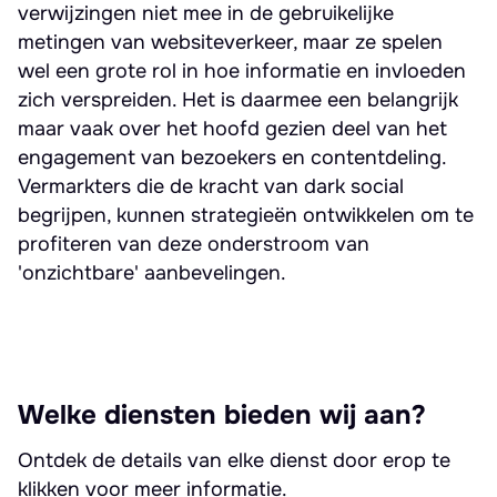
verwijzingen niet mee in de gebruikelijke
metingen van websiteverkeer, maar ze spelen
wel een grote rol in hoe informatie en invloeden
zich verspreiden. Het is daarmee een belangrijk
maar vaak over het hoofd gezien deel van het
engagement van bezoekers en contentdeling.
Vermarkters die de kracht van dark social
begrijpen, kunnen strategieën ontwikkelen om te
profiteren van deze onderstroom van
'onzichtbare' aanbevelingen.
Welke diensten bieden wij aan?
Ontdek de details van elke dienst door erop te
klikken voor meer informatie.