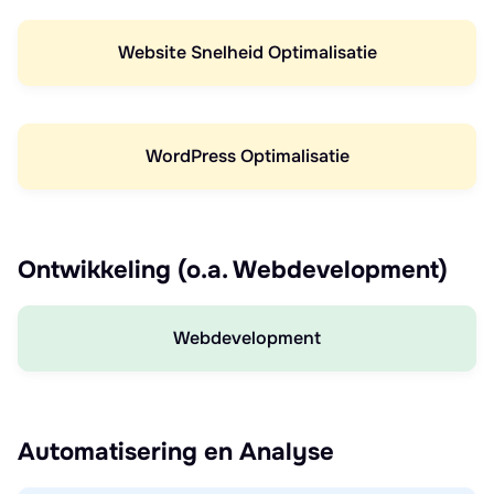
Website Snelheid Optimalisatie
WordPress Optimalisatie
Ontwikkeling (o.a. Webdevelopment)
Webdevelopment
Automatisering en Analyse