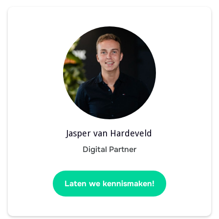
Jasper van Hardeveld
Digital Partner
Laten we kennismaken!