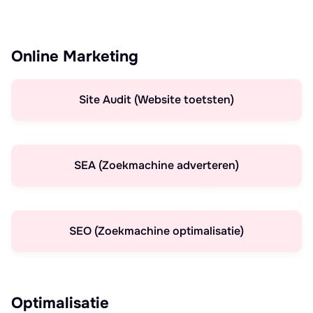
Online Marketing
Site Audit (Website toetsten)
SEA (Zoekmachine adverteren)
SEO (Zoekmachine optimalisatie)
Optimalisatie