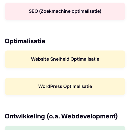
SEO (Zoekmachine optimalisatie)
Optimalisatie
Website Snelheid Optimalisatie
WordPress Optimalisatie
Ontwikkeling (o.a. Webdevelopment)