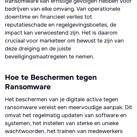
Ransomware kan ernstige gevolgen hebben voor
bedrijven van elke omvang. Van operationele
downtime en financieel verlies tot
reputatieschade en regelgevingsboetes, de
impact kan verwoestend zijn. Het is daarom
cruciaal voor marketeer om bewust te zijn van
deze dreiging en de juiste
beveiligingsmaatregelen te nemen.
Hoe te Beschermen tegen
Ransomware
Het beschermen van je digitale activa tegen
ransomware vereist een meervoudige aanpak. Dit
omvat het regelmatig updaten van software en
systemen, het instellen van sterke en unieke
wachtwoorden, het trainen van medewerkers