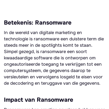
Betekenis: Ransomware
In de wereld van digitale marketing en
technologie is ransomware een duistere term die
steeds meer in de spotlights komt te staan.
Simpel gezegd, is ransomware een soort
kwaadaardige software die is ontworpen om
ongeautoriseerde toegang te verkrijgen tot een
computersysteem, de gegevens daarop te
versleutelen en vervolgens losgeld te eisen voor
de decodering en teruggave van die gegevens.
Impact van Ransomware