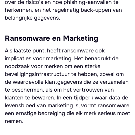
over de risico's en hoe phishing-aanvallen te
herkennen, en het regelmatig back-uppen van
belangrijke gegevens.
Ransomware en Marketing
Als laatste punt, heeft ransomware ook
implicaties voor marketing. Het benadrukt de
noodzaak voor merken om een sterke
beveiligingsinfrastructuur te hebben, zowel om
de waardevolle klantgegevens die ze verzamelen
te beschermen, als om het vertrouwen van
klanten te bewaren. In een tijdperk waar data de
levensbloed van marketing is, vormt ransomware
een ernstige bedreiging die elk merk serieus moet
nemen.