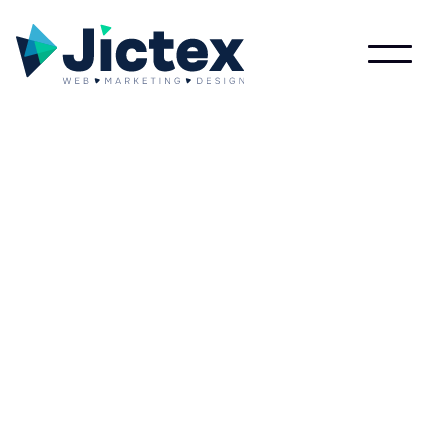
Lees meer over Ransomware