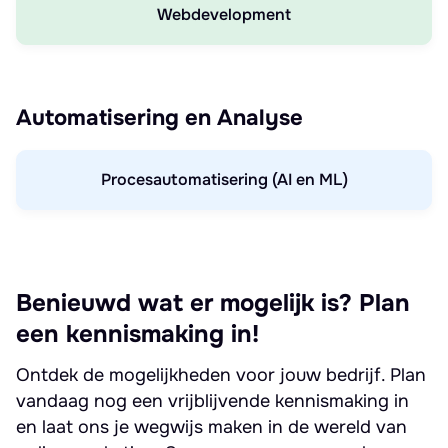
Webdevelopment
Automatisering en Analyse
Procesautomatisering (AI en ML)
Benieuwd wat er mogelijk is? Plan
een kennismaking in!
Ontdek de mogelijkheden voor jouw bedrijf. Plan
vandaag nog een vrijblijvende kennismaking in
en laat ons je wegwijs maken in de wereld van