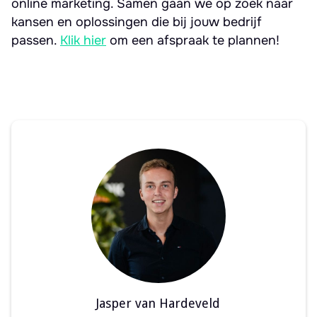
online marketing. Samen gaan we op zoek naar
kansen en oplossingen die bij jouw bedrijf
passen.
Klik hier
om een afspraak te plannen!
Jasper van Hardeveld