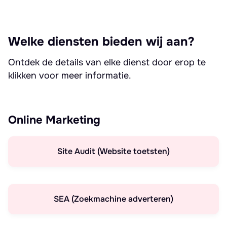
Welke diensten bieden wij aan?
Ontdek de details van elke dienst door erop te
klikken voor meer informatie.
Online Marketing
Site Audit (Website toetsten)
SEA (Zoekmachine adverteren)