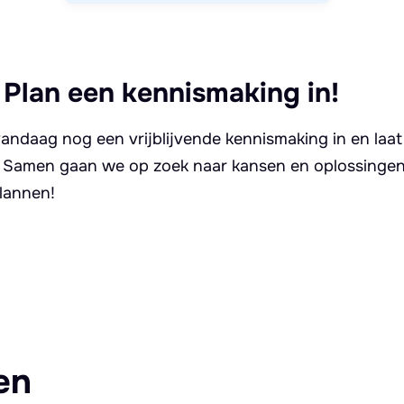
 Plan een kennismaking in!
andaag nog een vrijblijvende kennismaking in en laat
. Samen gaan we op zoek naar kansen en oplossingen 
lannen!
en