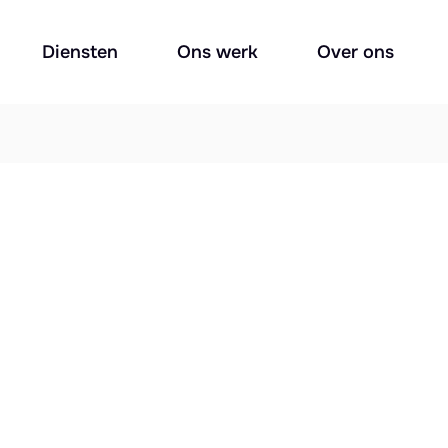
Diensten
Ons werk
Over ons