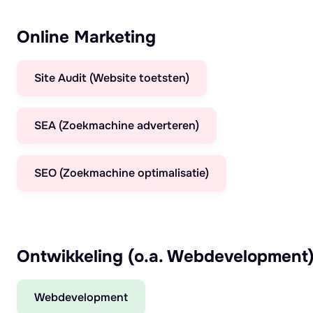
Online Marketing
Site Audit (Website toetsten)
SEA (Zoekmachine adverteren)
SEO (Zoekmachine optimalisatie)
Ontwikkeling (o.a. Webdevelopment
Webdevelopment