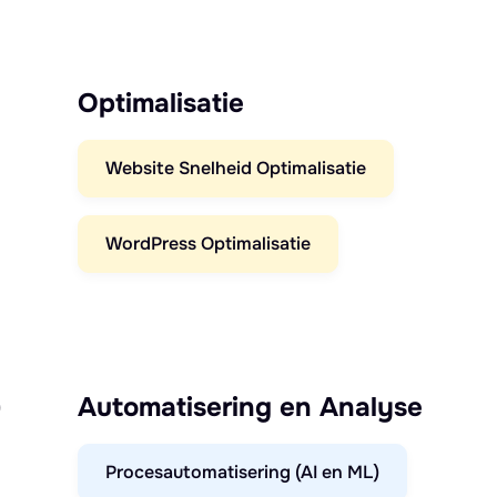
Optimalisatie
Website Snelheid Optimalisatie
WordPress Optimalisatie
)
Automatisering en Analyse
Procesautomatisering (AI en ML)