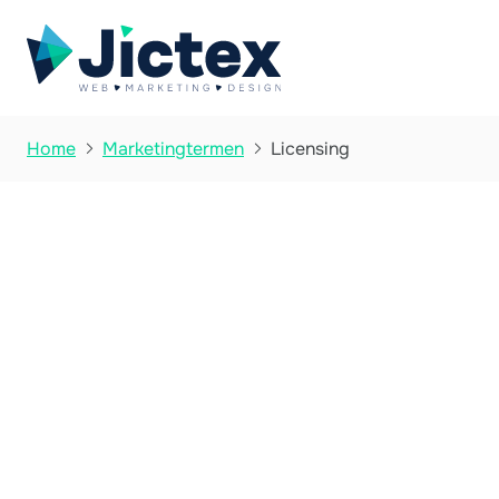
Licensing
Home
Marketingtermen

