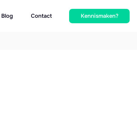
Kennismaken?
Blog
Contact