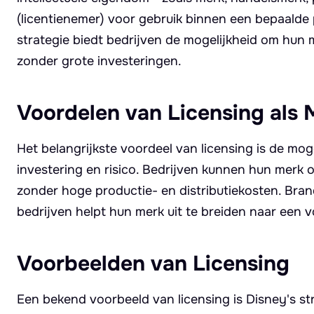
(licentienemer) voor gebruik binnen een bepaalde p
strategie biedt bedrijven de mogelijkheid om hun
zonder grote investeringen.
Voordelen van Licensing als 
Het belangrijkste voordeel van licensing is de mo
investering en risico. Bedrijven kunnen hun merk
zonder hoge productie- en distributiekosten. Bran
bedrijven helpt hun merk uit te breiden naar een 
Voorbeelden van Licensing
Een bekend voorbeeld van licensing is Disney's st