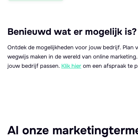
Benieuwd wat er mogelijk is?
Ontdek de mogelijkheden voor jouw bedrijf. Plan v
wegwijs maken in de wereld van online marketing
jouw bedrijf passen.
Klik hier
om een afspraak te p
Al onze marketingterm