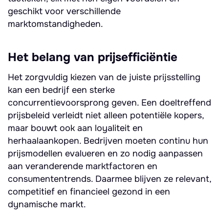
geschikt voor verschillende
marktomstandigheden.
Het belang van prijsefficiëntie
Het zorgvuldig kiezen van de juiste prijsstelling
kan een bedrijf een sterke
concurrentievoorsprong geven. Een doeltreffend
prijsbeleid verleidt niet alleen potentiële kopers,
maar bouwt ook aan loyaliteit en
herhaalaankopen. Bedrijven moeten continu hun
prijsmodellen evalueren en zo nodig aanpassen
aan veranderende marktfactoren en
consumententrends. Daarmee blijven ze relevant,
competitief en financieel gezond in een
dynamische markt.