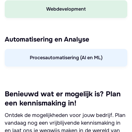
Webdevelopment
Automatisering en Analyse
Procesautomatisering (AI en ML)
Benieuwd wat er mogelijk is? Plan
een kennismaking in!
Ontdek de mogelijkheden voor jouw bedrijf. Plan
vandaag nog een vrijblijvende kennismaking in
en laat ons je wegwijs maken in de wereld van