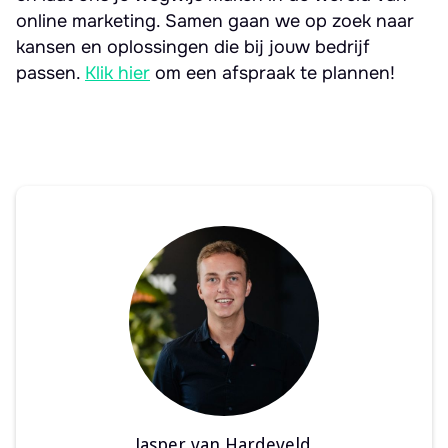
online marketing. Samen gaan we op zoek naar
kansen en oplossingen die bij jouw bedrijf
passen.
Klik hier
om een afspraak te plannen!
Jasper van Hardeveld