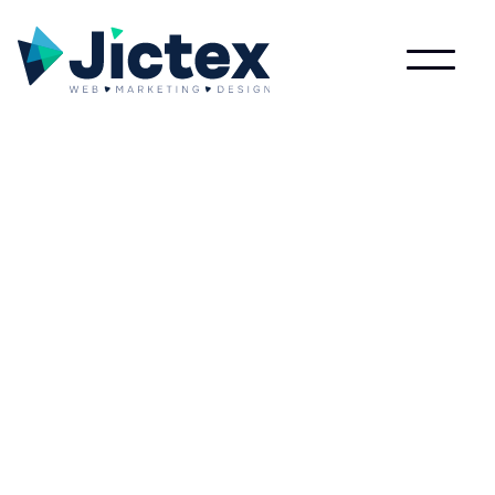
Lees meer over Prijsstelling