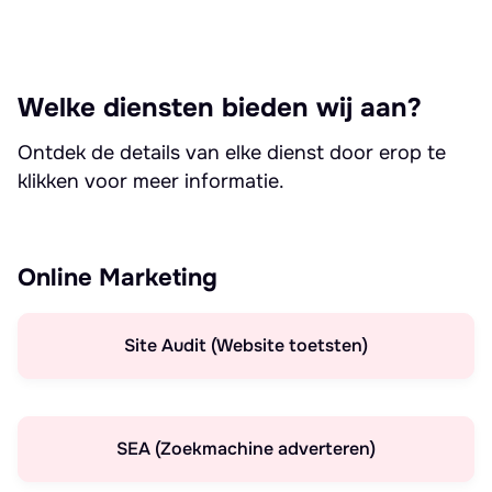
Welke diensten bieden wij aan?
Ontdek de details van elke dienst door erop te
klikken voor meer informatie.
Online Marketing
Site Audit (Website toetsten)
SEA (Zoekmachine adverteren)