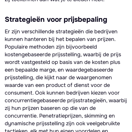
Strategieën voor prijsbepaling
Er zijn verschillende strategieën die bedrijven
kunnen hanteren bij het bepalen van prijzen.
Populaire methoden zijn bijvoorbeeld
kostengebaseerde prijsstelling, waarbij de prijs
wordt vastgesteld op basis van de kosten plus
een bepaalde marge, en waardegebaseerde
prijsstelling, die kijkt naar de waargenomen
waarde van een product of dienst voor de
consument. Ook kunnen bedrijven kiezen voor
concurrentiegebaseerde prijsstrategieën, waarbij
zij hun prijzen baseren op die van de
concurrentie. Penetratieprijzen, skimming en
dynamische prijsstelling zijn ook veelgebruikte
tactieken, elk met hun eigen voordelen en