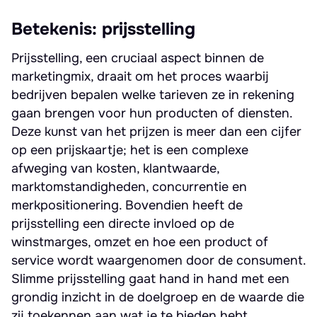
Betekenis: prijsstelling
Prijsstelling, een cruciaal aspect binnen de
marketingmix, draait om het proces waarbij
bedrijven bepalen welke tarieven ze in rekening
gaan brengen voor hun producten of diensten.
Deze kunst van het prijzen is meer dan een cijfer
op een prijskaartje; het is een complexe
afweging van kosten, klantwaarde,
marktomstandigheden, concurrentie en
merkpositionering. Bovendien heeft de
prijsstelling een directe invloed op de
winstmarges, omzet en hoe een product of
service wordt waargenomen door de consument.
Slimme prijsstelling gaat hand in hand met een
grondig inzicht in de doelgroep en de waarde die
zij toekennen aan wat je te bieden hebt.