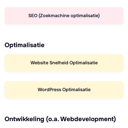
SEO (Zoekmachine optimalisatie)
Optimalisatie
Website Snelheid Optimalisatie
WordPress Optimalisatie
Ontwikkeling (o.a. Webdevelopment)