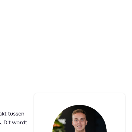
akt tussen
. Dit wordt