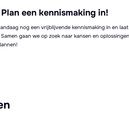
 Plan een kennismaking in!
andaag nog een vrijblijvende kennismaking in en laat
. Samen gaan we op zoek naar kansen en oplossingen 
lannen!
en