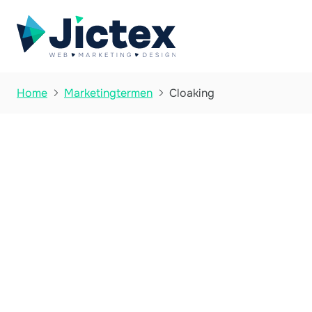
Cloaking
Home
Marketingtermen

