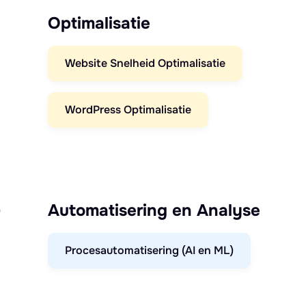
Optimalisatie
Website Snelheid Optimalisatie
WordPress Optimalisatie
)
Automatisering en Analyse
Procesautomatisering (AI en ML)