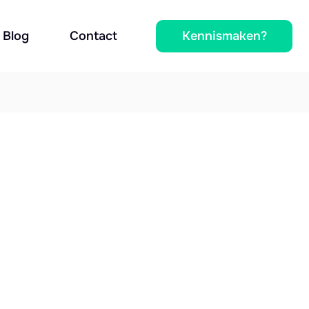
Kennismaken?
Blog
Contact