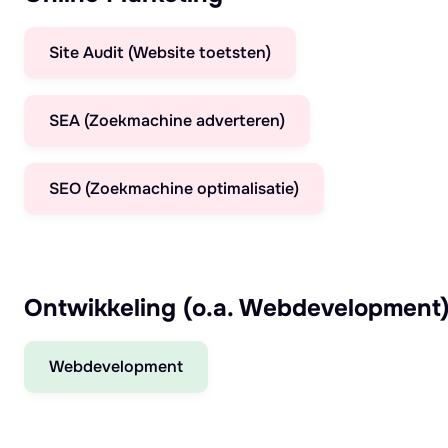
Site Audit (Website toetsten)
SEA (Zoekmachine adverteren)
SEO (Zoekmachine optimalisatie)
Ontwikkeling (o.a. Webdevelopment
Webdevelopment