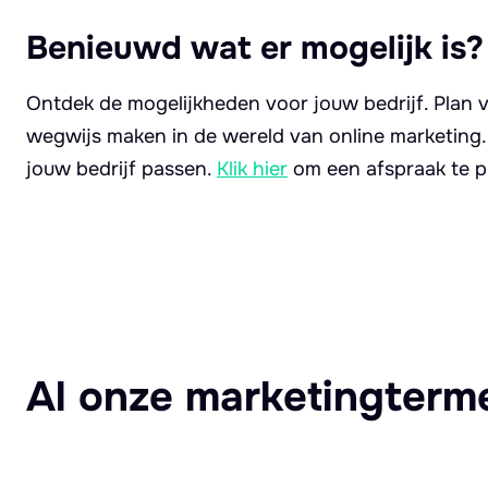
Benieuwd wat er mogelijk is?
Ontdek de mogelijkheden voor jouw bedrijf. Plan v
wegwijs maken in de wereld van online marketing
jouw bedrijf passen.
Klik hier
om een afspraak te p
Al onze marketingterm