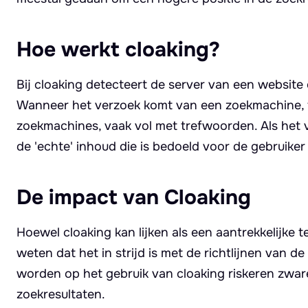
Hoe werkt cloaking?
Bij cloaking detecteert de server van een websit
Wanneer het verzoek komt van een zoekmachine, to
zoekmachines, vaak vol met trefwoorden. Als het 
de 'echte' inhoud die is bedoeld voor de gebruiker
De impact van Cloaking
Hoewel cloaking kan lijken als een aantrekkelijke t
weten dat het in strijd is met de richtlijnen van
worden op het gebruik van cloaking riskeren zware
zoekresultaten.