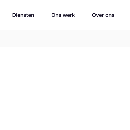
Diensten
Ons werk
Over ons