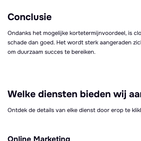
Conclusie
Ondanks het mogelijke kortetermijnvoordeel, is cloa
schade dan goed. Het wordt sterk aangeraden zi
om duurzaam succes te bereiken.
Welke diensten bieden wij aa
Ontdek de details van elke dienst door erop te kli
Online Marketing