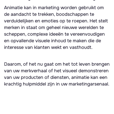
Animatie kan in marketing worden gebruikt om
de aandacht te trekken, boodschappen te
verduidelijken en emoties op te roepen. Het stelt
merken in staat om geheel nieuwe werelden te
scheppen, complexe ideeën te vereenvoudigen
en opvallende visuele inhoud te maken die de
interesse van klanten wekt en vasthoudt.
Daarom, of het nu gaat om het tot leven brengen
van uw merkverhaal of het visueel demonstreren
van uw producten of diensten, animatie kan een
krachtig hulpmiddel zijn in uw marketingarsenaal.