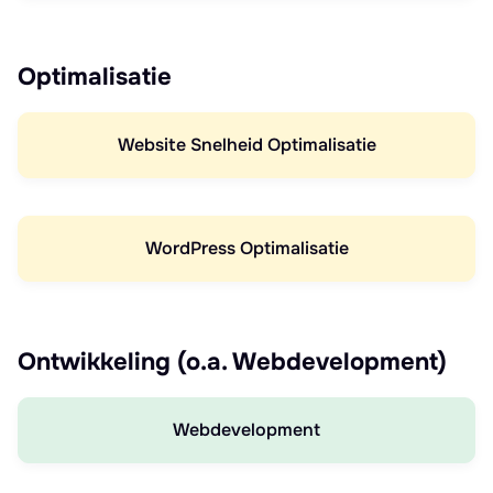
Optimalisatie
Website Snelheid Optimalisatie
WordPress Optimalisatie
Ontwikkeling (o.a. Webdevelopment)
Webdevelopment