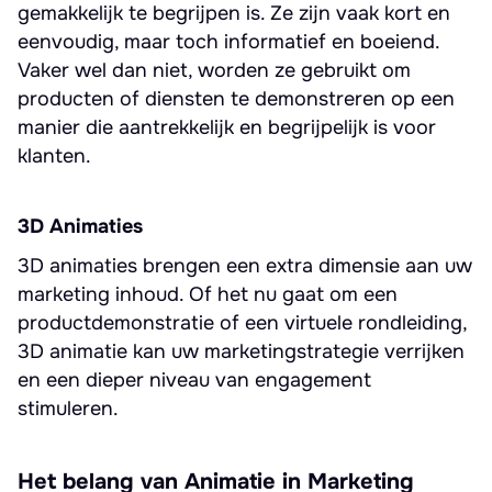
gemakkelijk te begrijpen is. Ze zijn vaak kort en
eenvoudig, maar toch informatief en boeiend.
Vaker wel dan niet, worden ze gebruikt om
producten of diensten te demonstreren op een
manier die aantrekkelijk en begrijpelijk is voor
klanten.
3D Animaties
3D animaties brengen een extra dimensie aan uw
marketing inhoud. Of het nu gaat om een
productdemonstratie of een virtuele rondleiding,
3D animatie kan uw marketingstrategie verrijken
en een dieper niveau van engagement
stimuleren.
Het belang van Animatie in Marketing