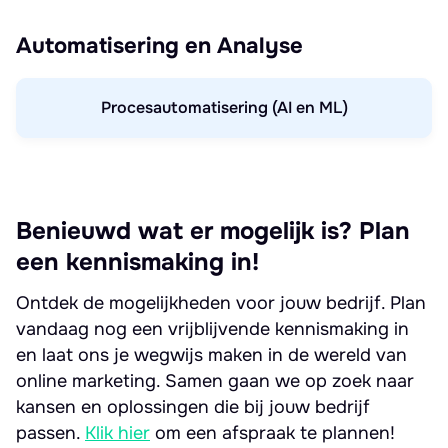
Automatisering en Analyse
Procesautomatisering (AI en ML)
Benieuwd wat er mogelijk is? Plan
een kennismaking in!
Ontdek de mogelijkheden voor jouw bedrijf. Plan
vandaag nog een vrijblijvende kennismaking in
en laat ons je wegwijs maken in de wereld van
online marketing. Samen gaan we op zoek naar
kansen en oplossingen die bij jouw bedrijf
passen.
Klik hier
om een afspraak te plannen!