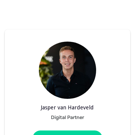
Jasper van Hardeveld
Digital Partner