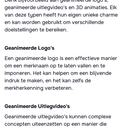
Denk bijvoorbeeld aan geanimeerde logo's,
geanimeerde uitlegvideo's en 3D animaties. Elk
van deze typen heeft hun eigen unieke charme
en kan worden gebruikt om verschillende
doelstellingen te bereiken.
Geanimeerde Logo's
Een geanimeerde logo is een effectieve manier
om een merknaam op te laten vallen en te
imponeren. Het kan helpen om een blijvende
indruk te maken, en het kan zelfs de
merkherkenning verbeteren.
Geanimeerde Uitlegvideo's
Geanimeerde uitlegvideo's kunnen complexe
concepten uiteenzetten op een manier die