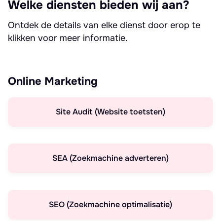
Welke diensten bieden wij aan?
Ontdek de details van elke dienst door erop te
klikken voor meer informatie.
Online Marketing
Site Audit (Website toetsten)
SEA (Zoekmachine adverteren)
SEO (Zoekmachine optimalisatie)