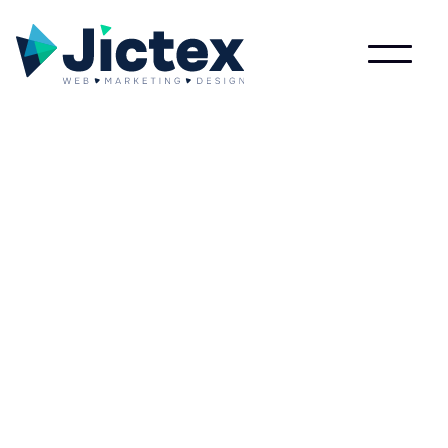
Lees meer over Animatie