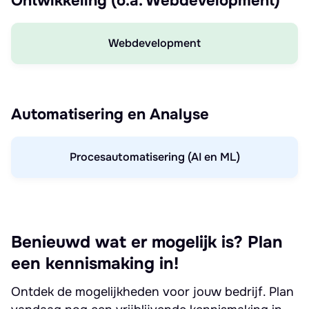
Ontwikkeling (o.a. Webdevelopment)
Webdevelopment
Automatisering en Analyse
Procesautomatisering (AI en ML)
Benieuwd wat er mogelijk is? Plan
een kennismaking in!
Ontdek de mogelijkheden voor jouw bedrijf. Plan