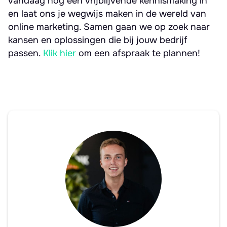
vandaag nog een vrijblijvende kennismaking in
en laat ons je wegwijs maken in de wereld van
online marketing. Samen gaan we op zoek naar
kansen en oplossingen die bij jouw bedrijf
passen.
Klik hier
om een afspraak te plannen!