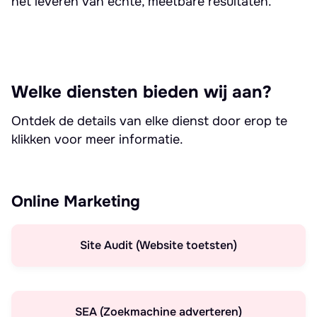
het leveren van echte, meetbare resultaten.
Welke diensten bieden wij aan?
Ontdek de details van elke dienst door erop te
klikken voor meer informatie.
Online Marketing
Site Audit (Website toetsten)
SEA (Zoekmachine adverteren)