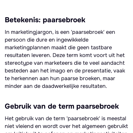
Betekenis: paarsebroek
In marketingjargon, is een 'paarsebroek' een
persoon die dure en ingewikkelde
marketingplannen maakt die geen tastbare
resultaten leveren. Deze term komt voort uit het
stereotype van marketeers die te veel aandacht
besteden aan het imago en de presentatie, vaak
te herkennen aan hun paarse broeken, maar
minder aan de daadwerkelijke resultaten.
Gebruik van de term paarsebroek
Het gebruik van de term 'paarsebroek' is meestal
niet vleiend en wordt over het algemeen gebruikt