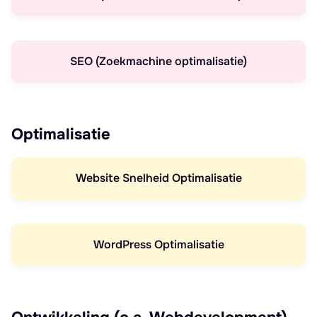
SEO (Zoekmachine optimalisatie)
Optimalisatie
Website Snelheid Optimalisatie
WordPress Optimalisatie