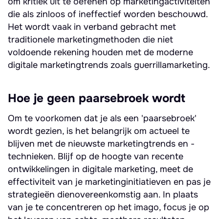
om kritiek uit te oefenen op marketingactiviteiten
die als zinloos of ineffectief worden beschouwd.
Het wordt vaak in verband gebracht met
traditionele marketingmethoden die niet
voldoende rekening houden met de moderne
digitale marketingtrends zoals guerrillamarketing.
Hoe je geen paarsebroek wordt
Om te voorkomen dat je als een 'paarsebroek'
wordt gezien, is het belangrijk om actueel te
blijven met de nieuwste marketingtrends en -
technieken. Blijf op de hoogte van recente
ontwikkelingen in digitale marketing, meet de
effectiviteit van je marketinginitiatieven en pas je
strategieën dienovereenkomstig aan. In plaats
van je te concentreren op het imago, focus je op