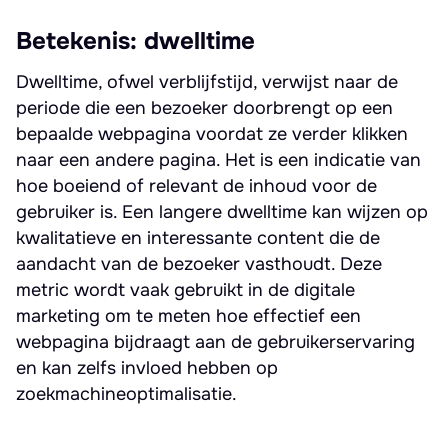
Betekenis: dwelltime
Dwelltime, ofwel verblijfstijd, verwijst naar de
periode die een bezoeker doorbrengt op een
bepaalde webpagina voordat ze verder klikken
naar een andere pagina. Het is een indicatie van
hoe boeiend of relevant de inhoud voor de
gebruiker is. Een langere dwelltime kan wijzen op
kwalitatieve en interessante content die de
aandacht van de bezoeker vasthoudt. Deze
metric wordt vaak gebruikt in de digitale
marketing om te meten hoe effectief een
webpagina bijdraagt aan de gebruikerservaring
en kan zelfs invloed hebben op
zoekmachineoptimalisatie.