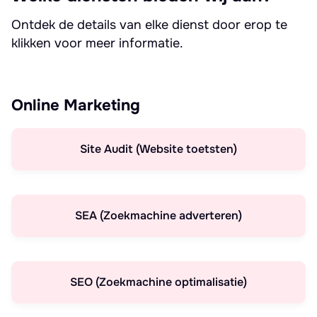
Ontdek de details van elke dienst door erop te
klikken voor meer informatie.
Online Marketing
Site Audit (Website toetsten)
SEA (Zoekmachine adverteren)
SEO (Zoekmachine optimalisatie)