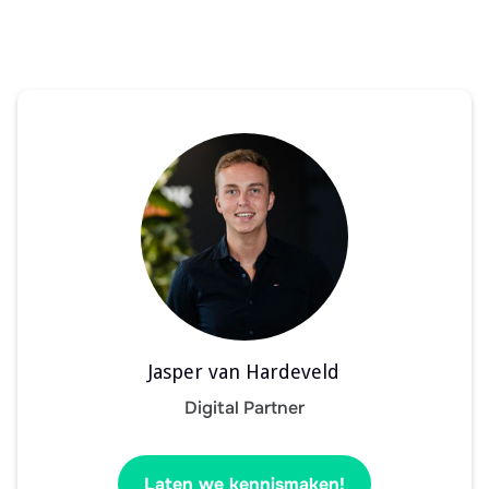
Jasper van Hardeveld
Digital Partner
Laten we kennismaken!