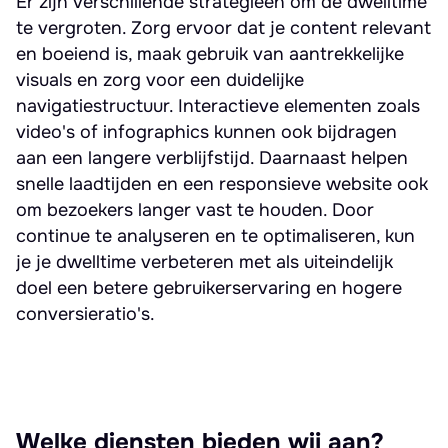
Er zijn verschillende strategieën om de dwelltime
te vergroten. Zorg ervoor dat je content relevant
en boeiend is, maak gebruik van aantrekkelijke
visuals en zorg voor een duidelijke
navigatiestructuur. Interactieve elementen zoals
video's of infographics kunnen ook bijdragen
aan een langere verblijfstijd. Daarnaast helpen
snelle laadtijden en een responsieve website ook
om bezoekers langer vast te houden. Door
continue te analyseren en te optimaliseren, kun
je je dwelltime verbeteren met als uiteindelijk
doel een betere gebruikerservaring en hogere
conversieratio's.
Welke diensten bieden wij aan?