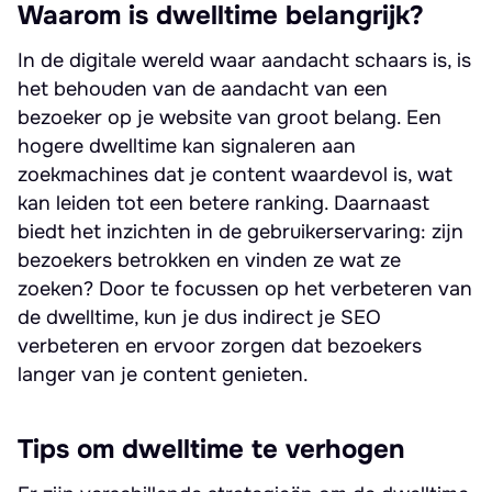
Waarom is dwelltime belangrijk?
In de digitale wereld waar aandacht schaars is, is
het behouden van de aandacht van een
bezoeker op je website van groot belang. Een
hogere dwelltime kan signaleren aan
zoekmachines dat je content waardevol is, wat
kan leiden tot een betere ranking. Daarnaast
biedt het inzichten in de gebruikerservaring: zijn
bezoekers betrokken en vinden ze wat ze
zoeken? Door te focussen op het verbeteren van
de dwelltime, kun je dus indirect je SEO
verbeteren en ervoor zorgen dat bezoekers
langer van je content genieten.
Tips om dwelltime te verhogen