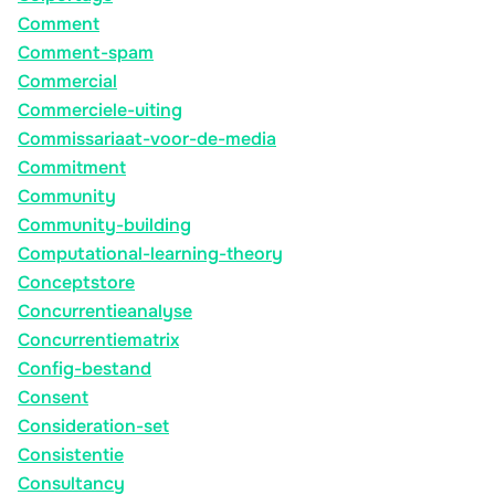
Comment
Comment-spam
Commercial
Commerciele-uiting
Commissariaat-voor-de-media
Commitment
Community
Community-building
Computational-learning-theory
Conceptstore
Concurrentieanalyse
Concurrentiematrix
Config-bestand
Consent
Consideration-set
Consistentie
Consultancy