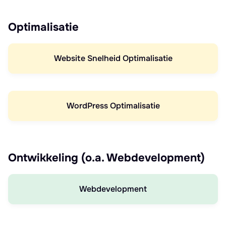
Optimalisatie
Website Snelheid Optimalisatie
WordPress Optimalisatie
Ontwikkeling (o.a. Webdevelopment)
Webdevelopment