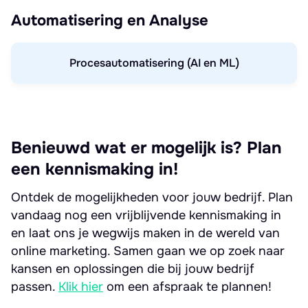
Automatisering en Analyse
Procesautomatisering (AI en ML)
Benieuwd wat er mogelijk is? Plan
een kennismaking in!
Ontdek de mogelijkheden voor jouw bedrijf. Plan
vandaag nog een vrijblijvende kennismaking in
en laat ons je wegwijs maken in de wereld van
online marketing. Samen gaan we op zoek naar
kansen en oplossingen die bij jouw bedrijf
passen.
Klik hier
om een afspraak te plannen!