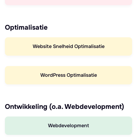
Optimalisatie
Website Snelheid Optimalisatie
WordPress Optimalisatie
Ontwikkeling (o.a. Webdevelopment)
Webdevelopment