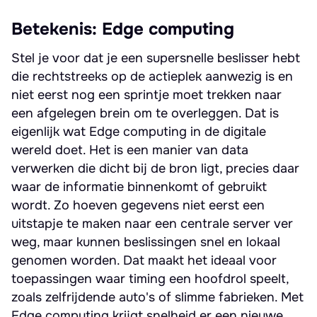
Betekenis: Edge computing
Stel je voor dat je een supersnelle beslisser hebt
die rechtstreeks op de actieplek aanwezig is en
niet eerst nog een sprintje moet trekken naar
een afgelegen brein om te overleggen. Dat is
eigenlijk wat Edge computing in de digitale
wereld doet. Het is een manier van data
verwerken die dicht bij de bron ligt, precies daar
waar de informatie binnenkomt of gebruikt
wordt. Zo hoeven gegevens niet eerst een
uitstapje te maken naar een centrale server ver
weg, maar kunnen beslissingen snel en lokaal
genomen worden. Dat maakt het ideaal voor
toepassingen waar timing een hoofdrol speelt,
zoals zelfrijdende auto's of slimme fabrieken. Met
Edge computing krijgt snelheid er een nieuwe