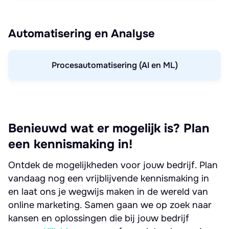
Automatisering en Analyse
Procesautomatisering (AI en ML)
Benieuwd wat er mogelijk is? Plan
een kennismaking in!
Ontdek de mogelijkheden voor jouw bedrijf. Plan
vandaag nog een vrijblijvende kennismaking in
en laat ons je wegwijs maken in de wereld van
online marketing. Samen gaan we op zoek naar
kansen en oplossingen die bij jouw bedrijf