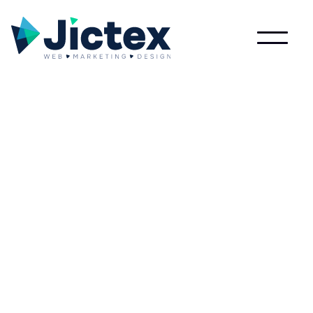
Lees meer over Edge computing