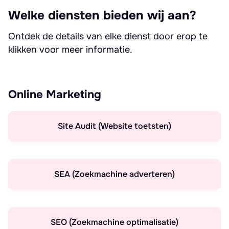
Welke diensten bieden wij aan?
Ontdek de details van elke dienst door erop te
klikken voor meer informatie.
Online Marketing
Site Audit (Website toetsten)
SEA (Zoekmachine adverteren)
SEO (Zoekmachine optimalisatie)