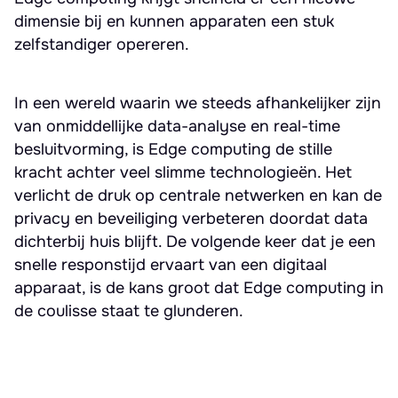
dimensie bij en kunnen apparaten een stuk
zelfstandiger opereren.
In een wereld waarin we steeds afhankelijker zijn
van onmiddellijke data-analyse en real-time
besluitvorming, is Edge computing de stille
kracht achter veel slimme technologieën. Het
verlicht de druk op centrale netwerken en kan de
privacy en beveiliging verbeteren doordat data
dichterbij huis blijft. De volgende keer dat je een
snelle responstijd ervaart van een digitaal
apparaat, is de kans groot dat Edge computing in
de coulisse staat te glunderen.