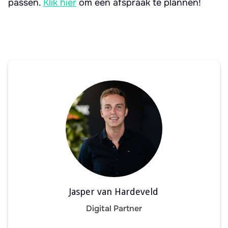
passen.
Klik hier
om een afspraak te plannen!
Jasper van Hardeveld
Digital Partner