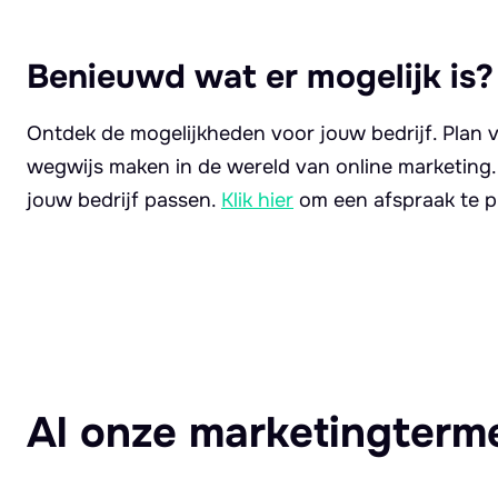
Benieuwd wat er mogelijk is?
Ontdek de mogelijkheden voor jouw bedrijf. Plan v
wegwijs maken in de wereld van online marketing
jouw bedrijf passen.
Klik hier
om een afspraak te p
Al onze marketingterm