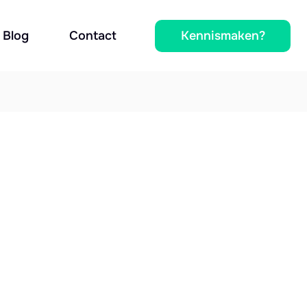
Kennismaken?
Blog
Contact