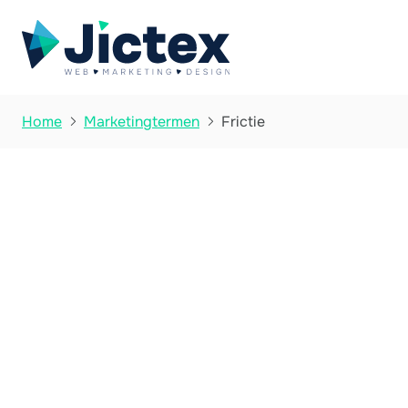
Frictie
Home
Marketingtermen

