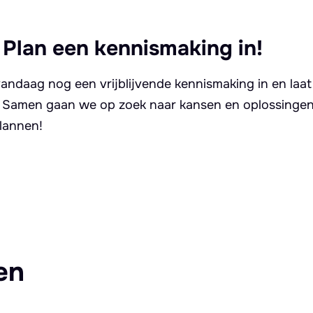
 Plan een kennismaking in!
andaag nog een vrijblijvende kennismaking in en laat
. Samen gaan we op zoek naar kansen en oplossingen 
lannen!
en