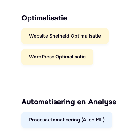
Optimalisatie
Website Snelheid Optimalisatie
WordPress Optimalisatie
)
Automatisering en Analyse
Procesautomatisering (AI en ML)