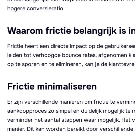
hogere conversieratio.
Waarom frictie belangrijk is 
Frictie heeft een directe impact op de gebruikerse
leiden tot verhoogde bounce rates, afgenomen kla
op te sporen en te elimineren, kan je de klanttev
Frictie minimaliseren
Er zijn verschillende manieren om frictie te verm
aankoopproces zo simpel en duidelijk mogelijk te m
verminder het aantal stappen waar mogelijk. Het 
manier. Dit kan worden bereikt door verschillende 