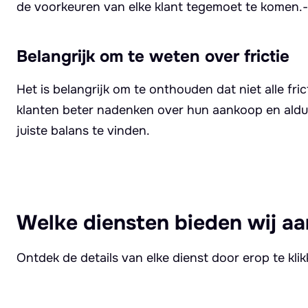
de voorkeuren van elke klant tegemoet te komen.-
Belangrijk om te weten over frictie
Het is belangrijk om te onthouden dat niet alle fri
klanten beter nadenken over hun aankoop en aldus
juiste balans te vinden.
Welke diensten bieden wij aa
Ontdek de details van elke dienst door erop te kli