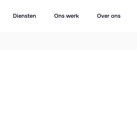
Diensten
Ons werk
Over ons