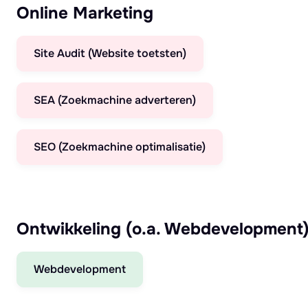
Online Marketing
Site Audit (Website toetsten)
SEA (Zoekmachine adverteren)
SEO (Zoekmachine optimalisatie)
Ontwikkeling (o.a. Webdevelopment
Webdevelopment