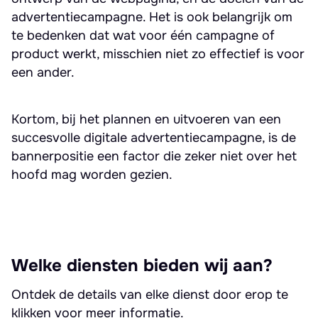
advertentiecampagne. Het is ook belangrijk om
te bedenken dat wat voor één campagne of
product werkt, misschien niet zo effectief is voor
een ander.
Kortom, bij het plannen en uitvoeren van een
succesvolle digitale advertentiecampagne, is de
bannerpositie een factor die zeker niet over het
hoofd mag worden gezien.
Welke diensten bieden wij aan?
Ontdek de details van elke dienst door erop te
klikken voor meer informatie.