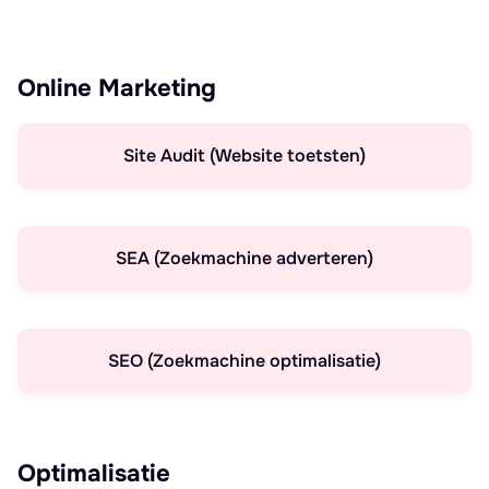
Online Marketing
Site Audit (Website toetsten)
SEA (Zoekmachine adverteren)
SEO (Zoekmachine optimalisatie)
Optimalisatie