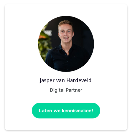
Jasper van Hardeveld
Digital Partner
Laten we kennismaken!