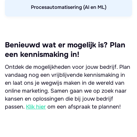
Procesautomatisering (AI en ML)
Benieuwd wat er mogelijk is? Plan
een kennismaking in!
Ontdek de mogelijkheden voor jouw bedrijf. Plan
vandaag nog een vrijblijvende kennismaking in
en laat ons je wegwijs maken in de wereld van
online marketing. Samen gaan we op zoek naar
kansen en oplossingen die bij jouw bedrijf
passen.
Klik hier
om een afspraak te plannen!