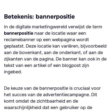
Betekenis: bannerpositie
In de digitale marketingwereld verwijst de term
bannerpositie
naar de locatie waar een
reclamebanner op een webpagina wordt
geplaatst. Deze locatie kan variëren, bijvoorbeeld
aan de bovenkant, aan de onderkant, of aan de
zijkanten van de pagina. De banner kan ook in de
tekst van een artikel of een blogpost zijn
ingebed.
De keuze van de bannerpositie is cruciaal voor
het succes van de advertentiecampagne. Dit
komt omdat de zichtbaarheid en de
waarschijnlijkheid dat een gebruiker op de