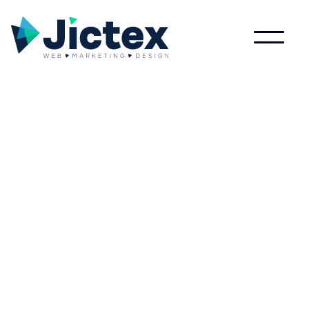
Lees meer over Bannerpositie