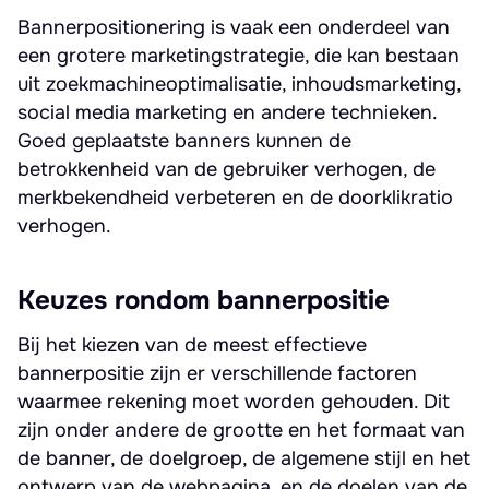
Bannerpositionering is vaak een onderdeel van
een grotere marketingstrategie, die kan bestaan
uit zoekmachineoptimalisatie, inhoudsmarketing,
social media marketing en andere technieken.
Goed geplaatste banners kunnen de
betrokkenheid van de gebruiker verhogen, de
merkbekendheid verbeteren en de doorklikratio
verhogen.
Keuzes rondom bannerpositie
Bij het kiezen van de meest effectieve
bannerpositie zijn er verschillende factoren
waarmee rekening moet worden gehouden. Dit
zijn onder andere de grootte en het formaat van
de banner, de doelgroep, de algemene stijl en het
ontwerp van de webpagina, en de doelen van de