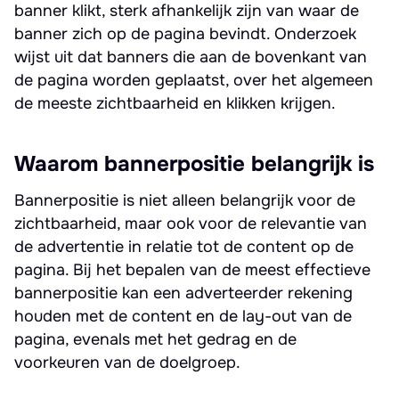
banner klikt, sterk afhankelijk zijn van waar de
banner zich op de pagina bevindt. Onderzoek
wijst uit dat banners die aan de bovenkant van
de pagina worden geplaatst, over het algemeen
de meeste zichtbaarheid en klikken krijgen.
Waarom bannerpositie belangrijk is
Bannerpositie is niet alleen belangrijk voor de
zichtbaarheid, maar ook voor de relevantie van
de advertentie in relatie tot de content op de
pagina. Bij het bepalen van de meest effectieve
bannerpositie kan een adverteerder rekening
houden met de content en de lay-out van de
pagina, evenals met het gedrag en de
voorkeuren van de doelgroep.