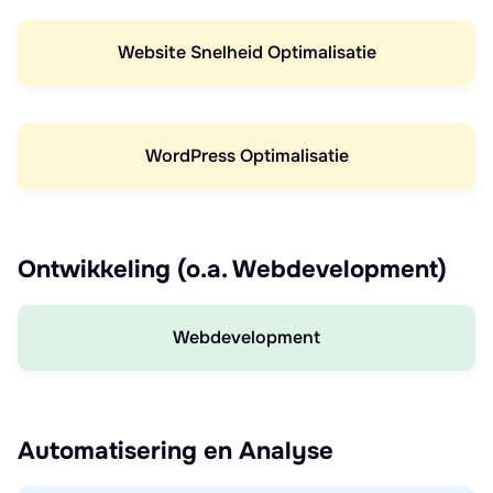
Website Snelheid Optimalisatie
WordPress Optimalisatie
Ontwikkeling (o.a. Webdevelopment)
Webdevelopment
Automatisering en Analyse