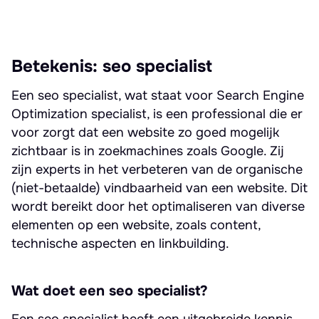
Betekenis: seo specialist
Een seo specialist, wat staat voor Search Engine
Optimization specialist, is een professional die er
voor zorgt dat een website zo goed mogelijk
zichtbaar is in zoekmachines zoals Google. Zij
zijn experts in het verbeteren van de organische
(niet-betaalde) vindbaarheid van een website. Dit
wordt bereikt door het optimaliseren van diverse
elementen op een website, zoals content,
technische aspecten en linkbuilding.
Wat doet een seo specialist?