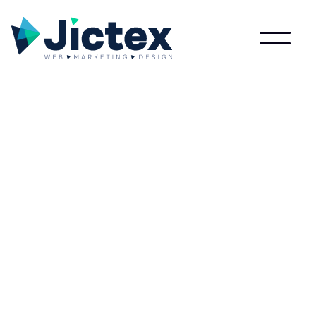
Lees meer over Seo specialist