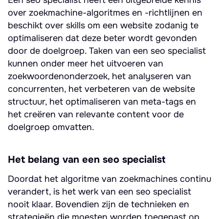
Een seo specialist heeft een uitgebreide kennis
over zoekmachine-algoritmes en -richtlijnen en
beschikt over skills om een website zodanig te
optimaliseren dat deze beter wordt gevonden
door de doelgroep. Taken van een seo specialist
kunnen onder meer het uitvoeren van
zoekwoordenonderzoek, het analyseren van
concurrenten, het verbeteren van de website
structuur, het optimaliseren van meta-tags en
het creëren van relevante content voor de
doelgroep omvatten.
Het belang van een seo specialist
Doordat het algoritme van zoekmachines continu
verandert, is het werk van een seo specialist
nooit klaar. Bovendien zijn de technieken en
strategieën die moesten worden toegepast op