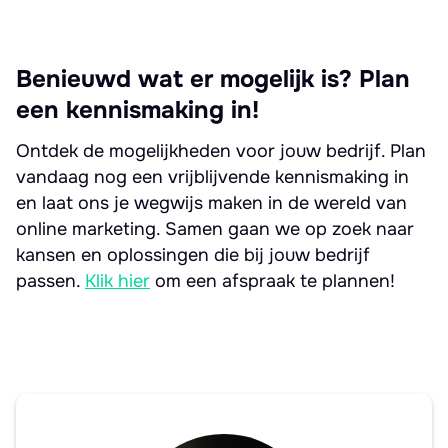
Benieuwd wat er mogelijk is? Plan
een kennismaking in!
Ontdek de mogelijkheden voor jouw bedrijf. Plan
vandaag nog een vrijblijvende kennismaking in
en laat ons je wegwijs maken in de wereld van
online marketing. Samen gaan we op zoek naar
kansen en oplossingen die bij jouw bedrijf
passen.
Klik hier
om een afspraak te plannen!