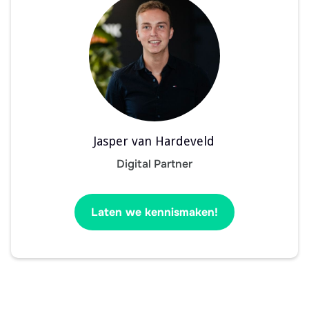
Jasper van Hardeveld
Digital Partner
Laten we kennismaken!