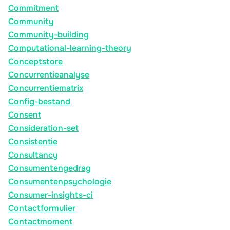
Commitment
Community
Community-building
Computational-learning-theory
Conceptstore
Concurrentieanalyse
Concurrentiematrix
Config-bestand
Consent
Consideration-set
Consistentie
Consultancy
Consumentengedrag
Consumentenpsychologie
Consumer-insights-ci
Contactformulier
Contactmoment