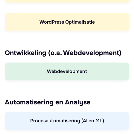
WordPress Optimalisatie
Ontwikkeling (o.a. Webdevelopment)
Webdevelopment
Automatisering en Analyse
Procesautomatisering (AI en ML)