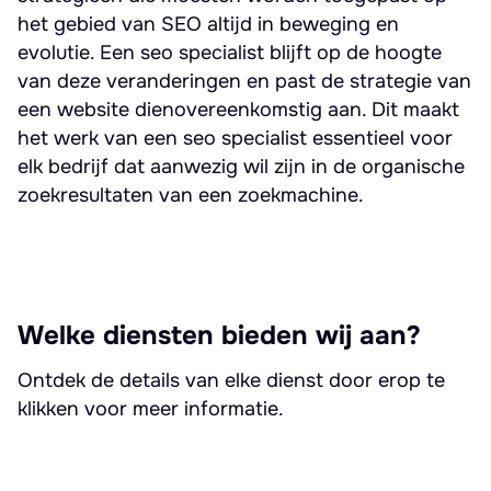
het gebied van SEO altijd in beweging en
evolutie. Een seo specialist blijft op de hoogte
van deze veranderingen en past de strategie van
een website dienovereenkomstig aan. Dit maakt
het werk van een seo specialist essentieel voor
elk bedrijf dat aanwezig wil zijn in de organische
zoekresultaten van een zoekmachine.
Welke diensten bieden wij aan?
Ontdek de details van elke dienst door erop te
klikken voor meer informatie.