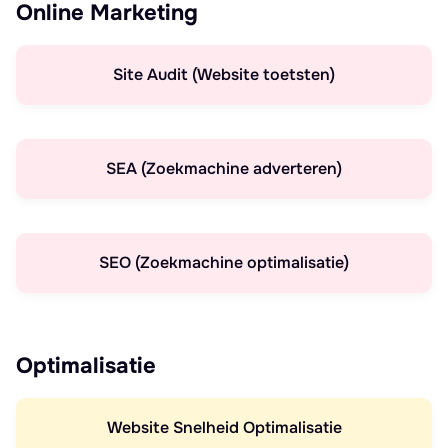
Online Marketing
Site Audit (Website toetsten)
SEA (Zoekmachine adverteren)
SEO (Zoekmachine optimalisatie)
Optimalisatie
Website Snelheid Optimalisatie