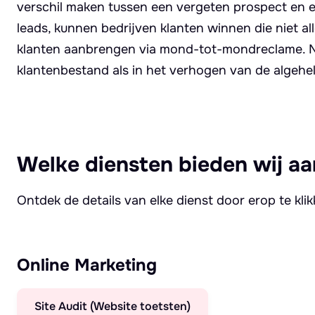
verschil maken tussen een vergeten prospect en ee
leads, kunnen bedrijven klanten winnen die niet
klanten aanbrengen via mond-tot-mondreclame. Nur
klantenbestand als in het verhogen van de algehe
Welke diensten bieden wij aa
Ontdek de details van elke dienst door erop te kli
Online Marketing
Site Audit (Website toetsten)