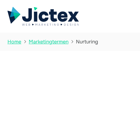
Nurturing
Home
Marketingtermen

