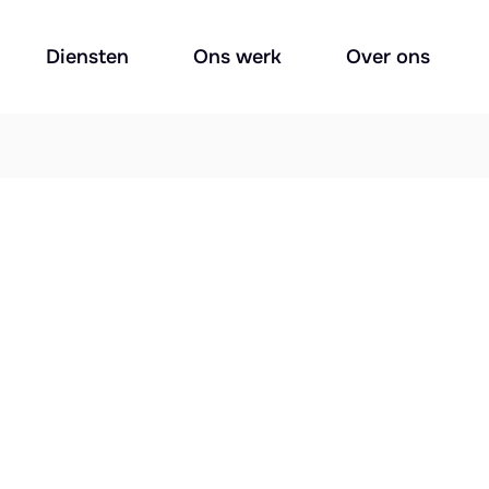
Diensten
Ons werk
Over ons