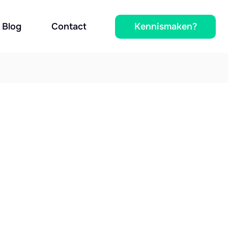
Kennismaken?
Blog
Contact