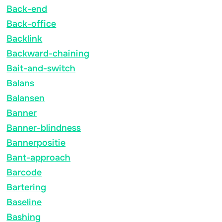
Back-end
Back-office
Backlink
Backward-chaining
Bait-and-switch
Balans
Balansen
Banner
Banner-blindness
Bannerpositie
Bant-approach
Barcode
Bartering
Baseline
Bashing