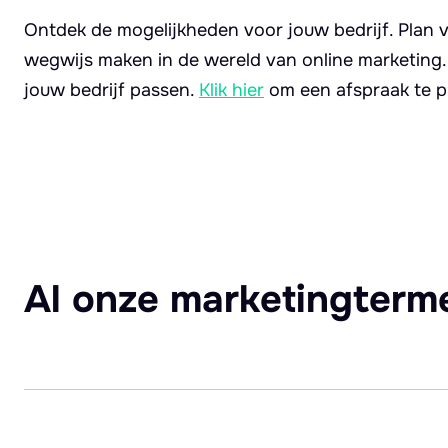
Ontdek de mogelijkheden voor jouw bedrijf. Plan v
wegwijs maken in de wereld van online marketing
jouw bedrijf passen.
Klik hier
om een afspraak te p
Al onze marketingterm