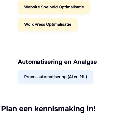
Website Snelheid Optimalisatie
WordPress Optimalisatie
)
Automatisering en Analyse
Procesautomatisering (AI en ML)
 Plan een kennismaking in!