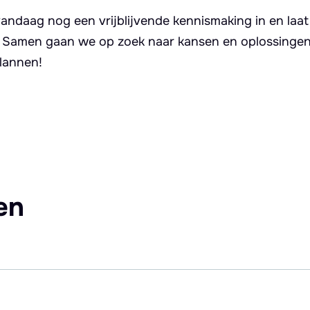
andaag nog een vrijblijvende kennismaking in en laat
. Samen gaan we op zoek naar kansen en oplossingen 
lannen!
en