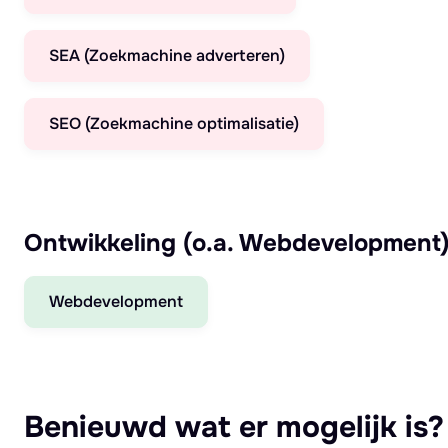
SEA (Zoekmachine adverteren)
SEO (Zoekmachine optimalisatie)
Ontwikkeling (o.a. Webdevelopment
Webdevelopment
Benieuwd wat er mogelijk is?